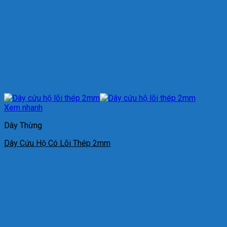
Xem nhanh
Dây Thừng
Dây Cứu Hộ Có Lõi Thép 2mm