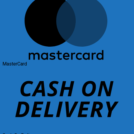
MasterCard