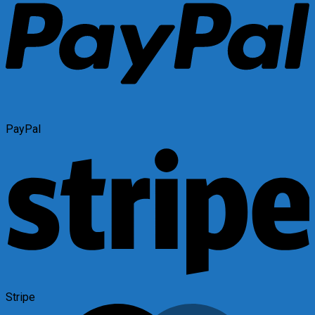
PayPal
Stripe