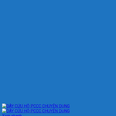
Xem nhanh