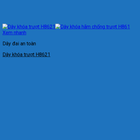
Xem nhanh
Dây đai an toàn
Dây khóa trượt H8621