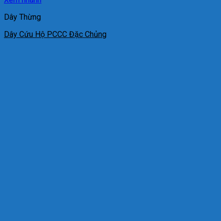
Dây Thừng
Dây Cứu Hộ PCCC Đặc Chủng