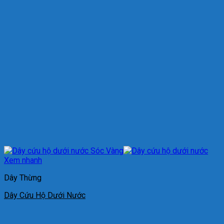
Xem nhanh
Dây Thừng
Dây Cứu Hộ Dưới Nước