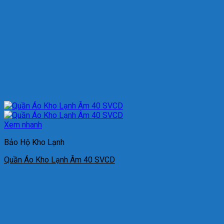
Xem nhanh
Bảo Hộ Kho Lạnh
Quần Áo Kho Lạnh Âm 40 SVCD