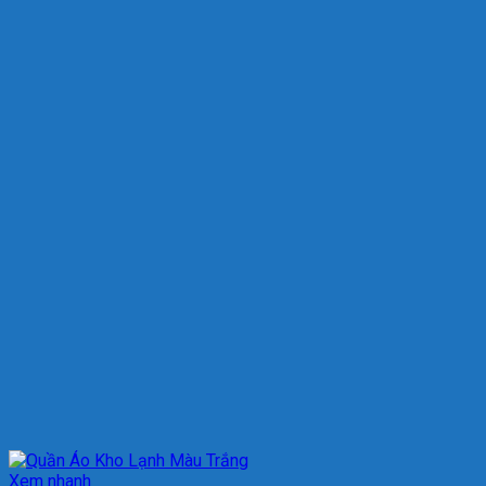
Xem nhanh