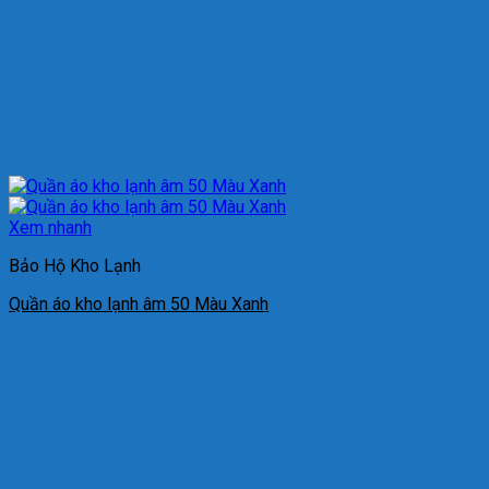
Xem nhanh
Bảo Hộ Kho Lạnh
Quần áo kho lạnh âm 50 Màu Xanh