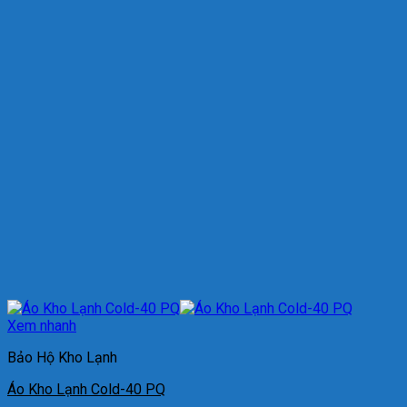
Xem nhanh
Bảo Hộ Kho Lạnh
Áo Kho Lạnh Cold-40 PQ