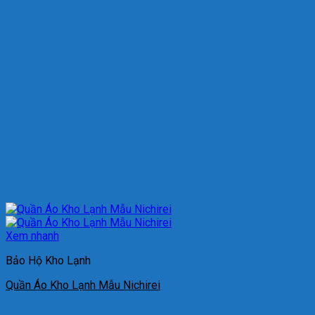
Xem nhanh
Bảo Hộ Kho Lạnh
Quần Áo Kho Lạnh Mẫu Nichirei