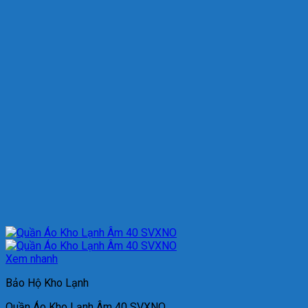
Xem nhanh
Bảo Hộ Kho Lạnh
Quần Áo Kho Lạnh Âm 40 SVXNO