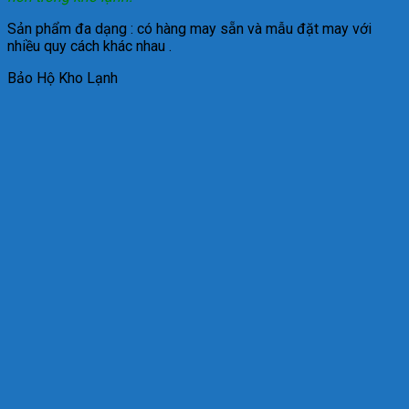
Sản phẩm đa dạng : có hàng may sẵn và mẫu đặt may với
nhiều quy cách khác nhau .
Bảo Hộ Kho Lạnh