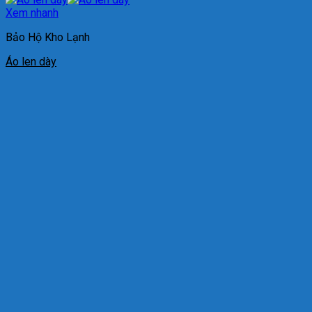
Xem nhanh
Bảo Hộ Kho Lạnh
Áo len dày