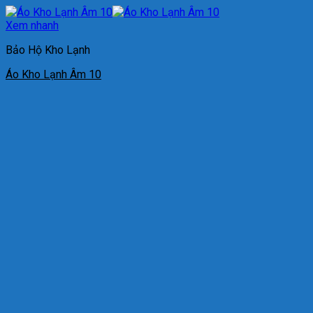
Xem nhanh
Bảo Hộ Kho Lạnh
Áo Kho Lạnh Âm 10