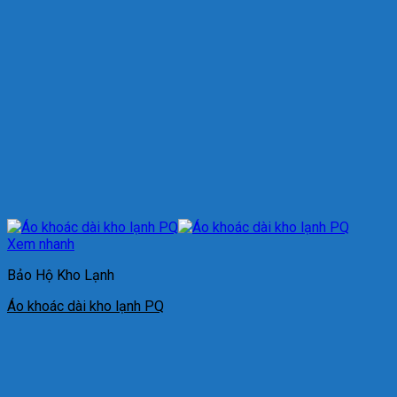
Xem nhanh
Bảo Hộ Kho Lạnh
Áo khoác dài kho lạnh PQ