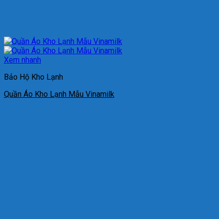
Xem nhanh
Bảo Hộ Kho Lạnh
Quần Áo Kho Lạnh Mẫu Vinamilk