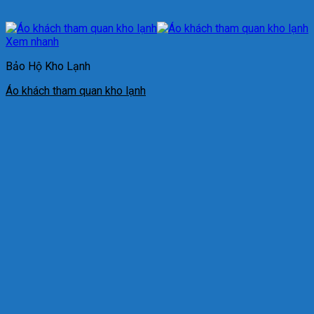
Xem nhanh
Bảo Hộ Kho Lạnh
Áo khách tham quan kho lạnh