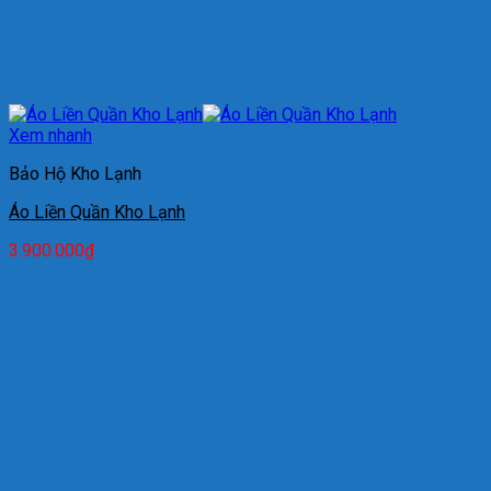
Xem nhanh
Bảo Hộ Kho Lạnh
Áo Liền Quần Kho Lạnh
3.900.000
₫