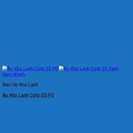
Xem nhanh
Bảo Hộ Kho Lạnh
Áo Kho Lạnh Cold-25 PQ