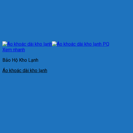
Xem nhanh
Bảo Hộ Kho Lạnh
Áo khoác dài kho lạnh