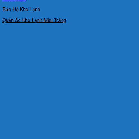
Bảo Hộ Kho Lạnh
Quần Áo Kho Lạnh Màu Trắng