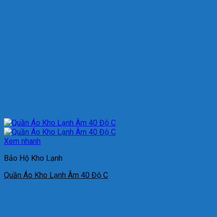
Xem nhanh
Bảo Hộ Kho Lạnh
Quần Áo Kho Lạnh Âm 40 Độ C