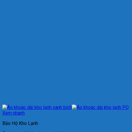
Xem nhanh
Bảo Hộ Kho Lạnh