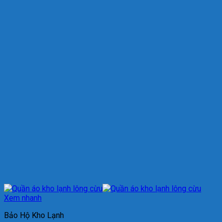
Xem nhanh
Bảo Hộ Kho Lạnh