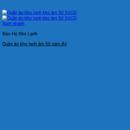
Xem nhanh
Bảo Hộ Kho Lạnh
Quần áo kho lạnh âm 50 cam đỏ