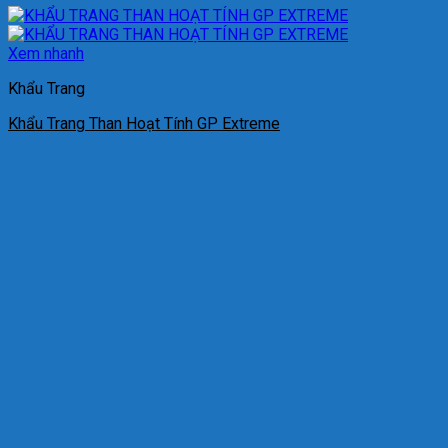
Xem nhanh
Khẩu Trang
Khẩu Trang Than Hoạt Tính GP Extreme