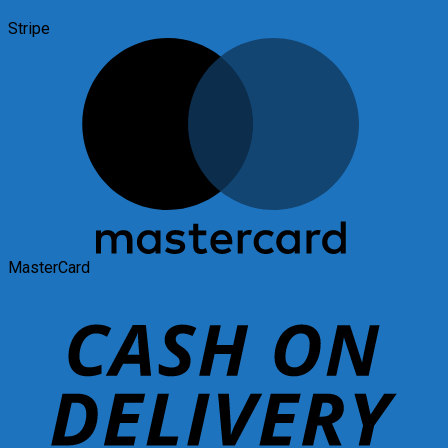
Stripe
MasterCard