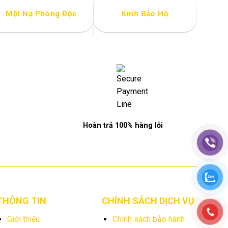
Mặt Nạ Phòng Độc
Kính Bảo Hộ
Hoàn trả 100% hàng lỗi
THÔNG TIN
CHÍNH SÁCH DỊCH VỤ
Giới thiệu
Chính sách bảo hành