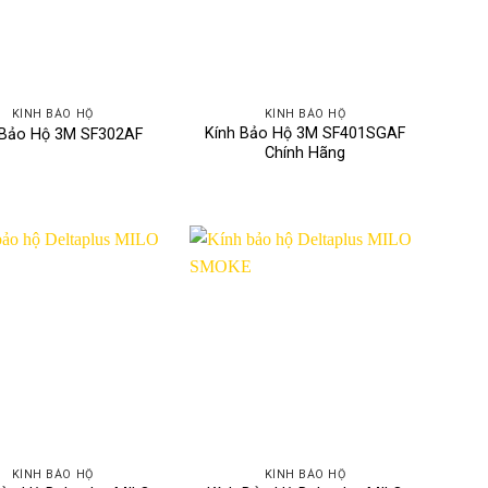
KÍNH BẢO HỘ
KÍNH BẢO HỘ
Kính Bảo Hộ 3M SF401SGAF
 Bảo Hộ 3M SF302AF
Chính Hãng
KÍNH BẢO HỘ
KÍNH BẢO HỘ