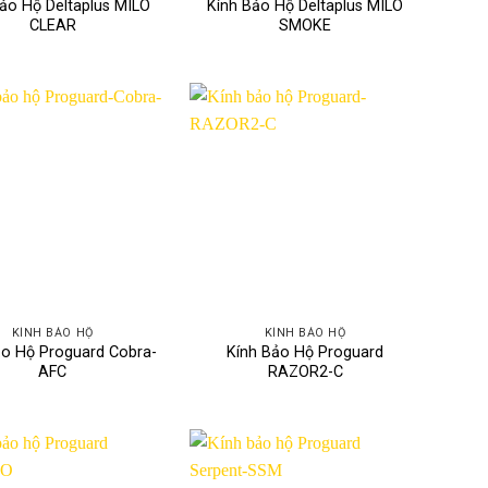
ảo Hộ Deltaplus MILO
Kính Bảo Hộ Deltaplus MILO
CLEAR
SMOKE
KÍNH BẢO HỘ
KÍNH BẢO HỘ
ảo Hộ Proguard Cobra-
Kính Bảo Hộ Proguard
AFC
RAZOR2-C