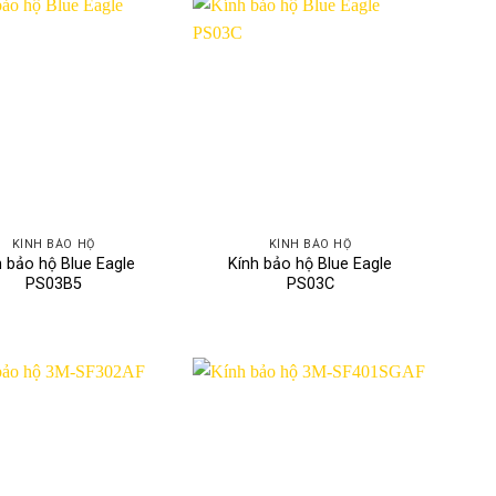
KÍNH BẢO HỘ
KÍNH BẢO HỘ
h bảo hộ Blue Eagle
Kính bảo hộ Blue Eagle
PS03B5
PS03C