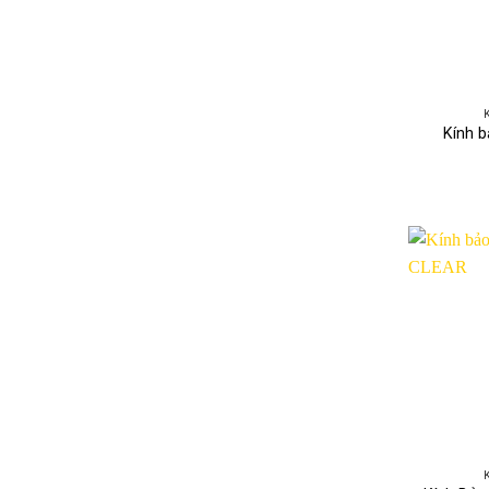
Kính b