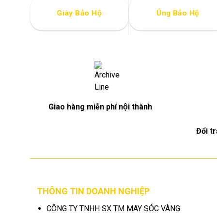
Giày Bảo Hộ
Ủng Bảo Hộ
Giao hàng miễn phí nội thành
Đổi t
THÔNG TIN DOANH NGHIỆP
CÔNG TY TNHH SX TM MAY SÓC VÀNG