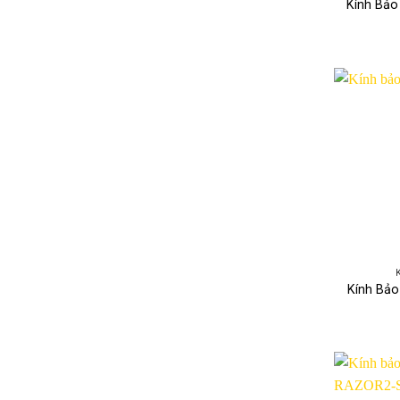
Kính Bảo
Kính Bảo