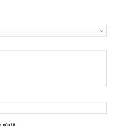
 của tôi.