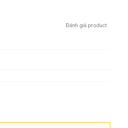
Đánh giá product