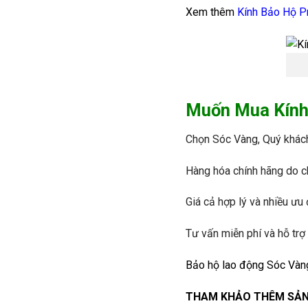
Xem thêm
Kính Bảo Hộ 
Muốn Mua Kính 
Chọn Sóc Vàng, Quý khác
Hàng hóa chính hãng do c
Giá cả hợp lý và nhiều ưu 
Tư vấn miễn phí và hỗ trợ 
Bảo hộ lao động Sóc Vàn
THAM KHẢO THÊM SẢN