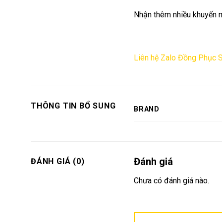
Nhận thêm nhiều khuyến m
Liên hệ Zalo Đồng Phục 
THÔNG TIN BỔ SUNG
BRAND
Đánh giá
ĐÁNH GIÁ (0)
Chưa có đánh giá nào.