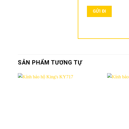
SẢN PHẨM TƯƠNG TỰ