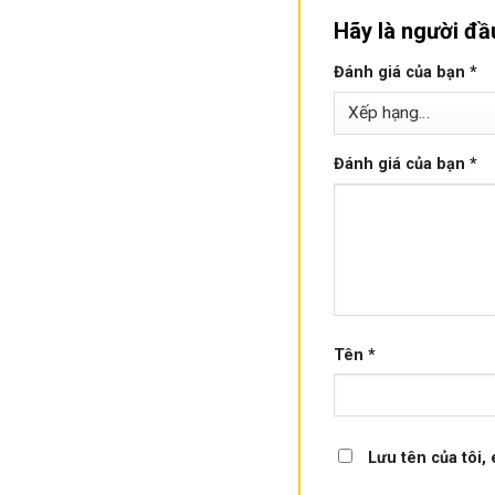
Hãy là người đầ
Đánh giá của bạn
*
Đánh giá của bạn
*
Tên
*
Lưu tên của tôi, 