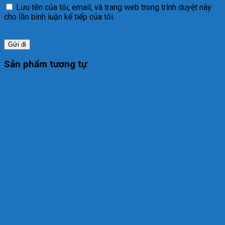
Lưu tên của tôi, email, và trang web trong trình duyệt này
cho lần bình luận kế tiếp của tôi.
Sản phẩm tương tự