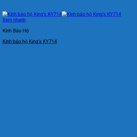
Xem nhanh
Kính Bảo Hộ
Kính bảo hộ King’s KY714