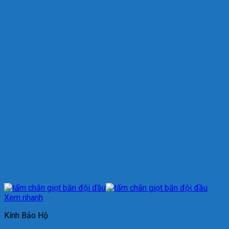
Xem nhanh
Kính Bảo Hộ