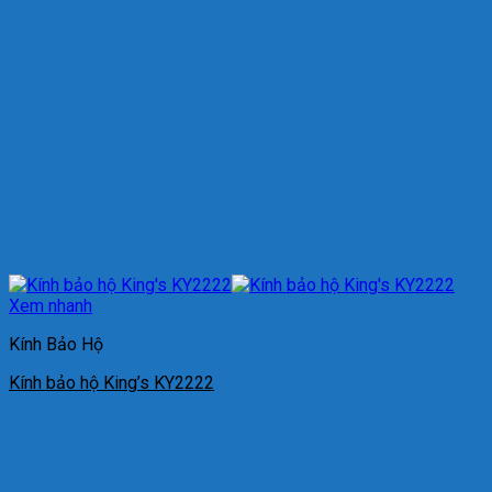
Xem nhanh
Kính Bảo Hộ
Kính bảo hộ King’s KY2222