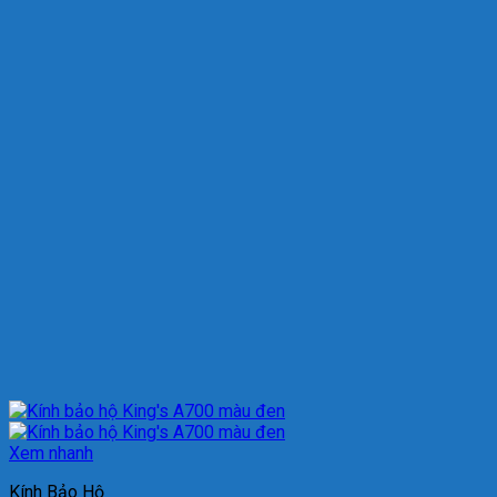
Xem nhanh
Kính Bảo Hộ