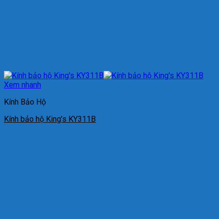
Xem nhanh
Kính Bảo Hộ
Kính bảo hộ King’s KY311B