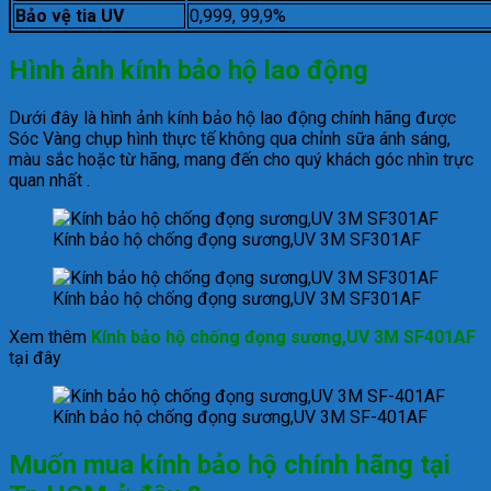
Bảo vệ tia UV
0,999, 99,9%
Hình ảnh kính bảo hộ lao động
Dưới đây là hình ảnh kính bảo hộ lao động chính hãng được
Sóc Vàng chụp hình thực tế không qua chỉnh sữa ánh sáng,
màu sắc hoặc từ hãng, mang đến cho quý khách góc nhìn trực
quan nhất .
Kính bảo hộ chống đọng sương,UV 3M SF301AF
Kính bảo hộ chống đọng sương,UV 3M SF301AF
Xem thêm
Kính bảo hộ chống đọng sương,UV 3M SF401AF
tại đây
Kính bảo hộ chống đọng sương,UV 3M SF-401AF
Muốn mua kính bảo hộ chính hãng tại