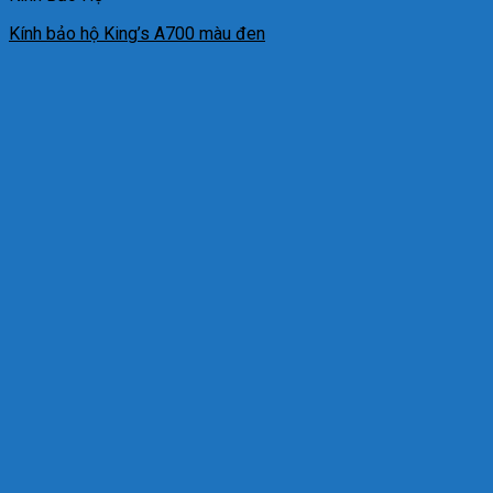
Kính bảo hộ King’s A700 màu đen