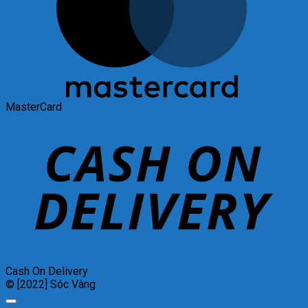
MasterCard
Cash On Delivery
© [2022] Sóc Vàng