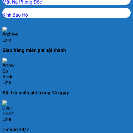
Mặt Nạ Phòng Độc
Kính Bảo Hộ
Giao hàng miễn phí nội thành
Đổi trả miễn phí trong 14 ngày
Tư vấn 24/7