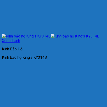
Xem nhanh
Kính Bảo Hộ
Kính bảo hộ King’s KY314B