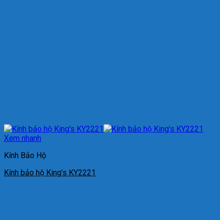
Xem nhanh
Kính Bảo Hộ
Kính bảo hộ King’s KY2221