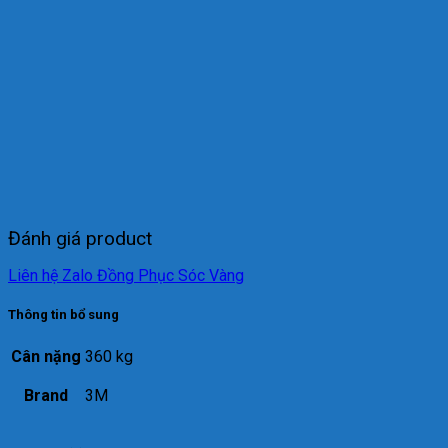
Đánh giá product
Liên hệ Zalo Đồng Phục Sóc Vàng
Thông tin bổ sung
Cân nặng
360 kg
Brand
3M