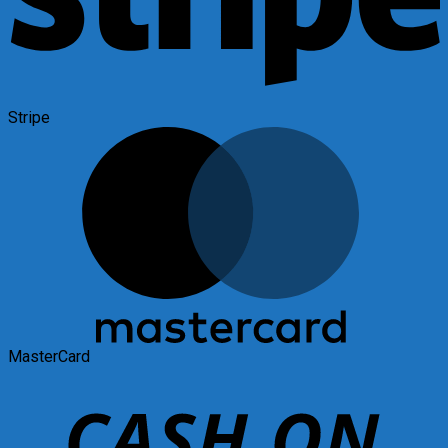
Stripe
MasterCard