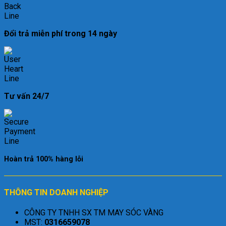
Đổi trả miễn phí trong 14 ngày
Tư vấn 24/7
Hoàn trả 100% hàng lỗi
THÔNG TIN DOANH NGHIỆP
CÔNG TY TNHH SX TM MAY SÓC VÀNG
MST:
0316659078