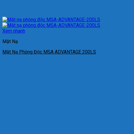
Xem nhanh
Mặt Nạ
Mặt Nạ Phòng Độc MSA ADVANTAGE 200LS