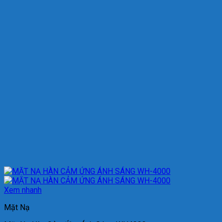
Xem nhanh
Mặt Nạ