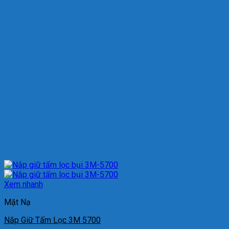
Xem nhanh
Mặt Nạ
Nắp Giữ Tấm Lọc 3M 5700