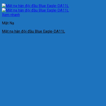
Xem nhanh
Mặt Nạ
Mặt nạ hàn đội đầu Blue Eagle-DA11L