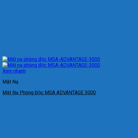
Xem nhanh
Mặt Nạ
Mặt Nạ Phòng Độc MSA ADVANTAGE 3000