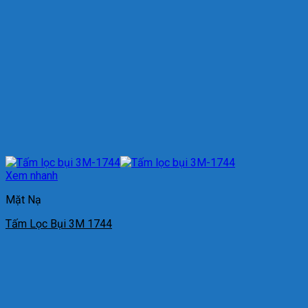
Xem nhanh
Mặt Nạ
Tấm Lọc Bụi 3M 1744