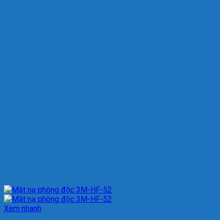
Xem nhanh