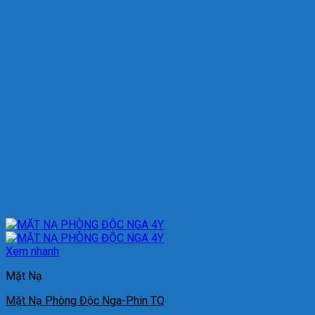
Xem nhanh
Mặt Nạ
Mặt Nạ Phòng Độc Nga-Phin TQ