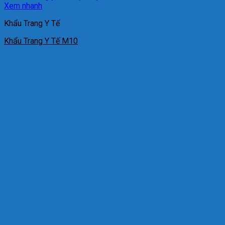
Xem nhanh
Khẩu Trang Y Tế
Khẩu Trang Y Tế M10