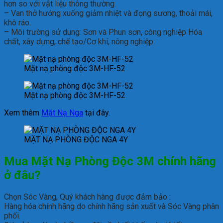
hơn so với vật liệu thông thường.
– Van thở hướng xuống giảm nhiệt và đọng sương, thoải mái,
khô ráo.
– Môi trường sử dung: Sơn và Phun sơn, công nghiệp Hóa
chất, xây dựng, chế tạo/Cơ khí, nông nghiệp
Mặt nạ phòng độc 3M-HF-52
Mặt nạ phòng độc 3M-HF-52
Xem thêm
Mặt Nạ Nga
tại đây.
MẶT NẠ PHÒNG ĐỘC NGA 4Y
Mua Mặt Nạ Phòng Độc 3M chính hãng
ở đâu?
Chọn Sóc Vàng, Quý khách hàng được đảm bảo :
Hàng hóa chính hãng do chính hãng sản xuất và Sóc Vàng phân
phối.