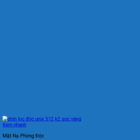
Xem nhanh
Mặt Nạ Phòng Độc