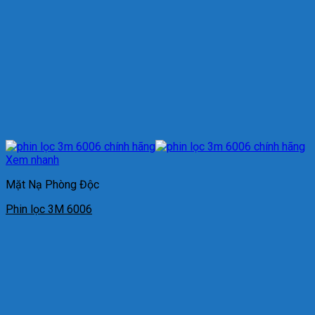
Xem nhanh
Mặt Nạ Phòng Độc
Phin lọc 3M 6006