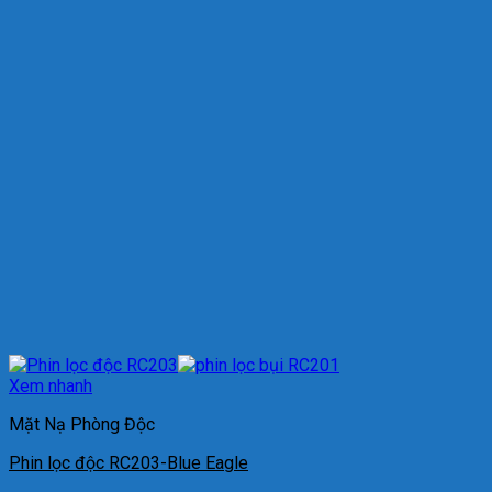
Xem nhanh
Mặt Nạ Phòng Độc
Phin lọc độc RC203-Blue Eagle