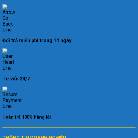
Đổi trả miễn phí trong 14 ngày
Tư vấn 24/7
Hoàn trả 100% hàng lỗi
THÔNG TIN DOANH NGHIỆP