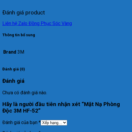
Đánh giá product
Liên hệ Zalo Đồng Phục Sóc Vàng
Thông tin bổ sung
Brand
3M
Đánh giá (0)
Đánh giá
Chưa có đánh giá nào.
Hãy là người đầu tiên nhận xét “Mặt Nạ Phòng
Độc 3M HF-52”
Đánh giá của bạn
*