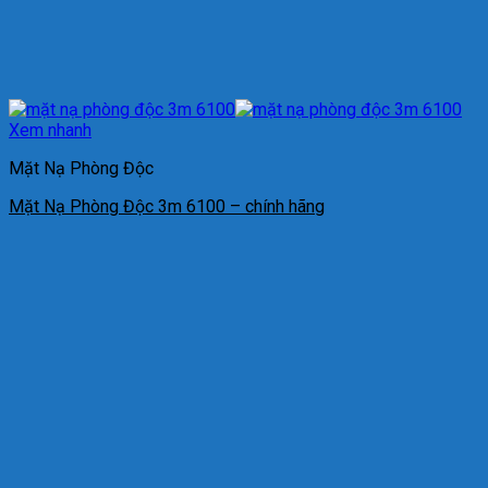
Xem nhanh
Mặt Nạ Phòng Độc
Mặt Nạ Phòng Độc 3m 6100 – chính hãng