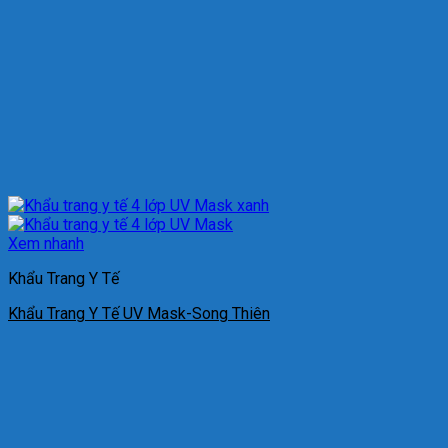
Xem nhanh
Khẩu Trang Y Tế
Khẩu Trang Y Tế UV Mask-Song Thiên