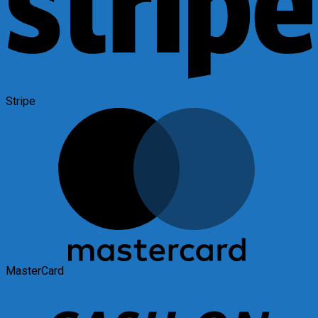
Stripe
MasterCard