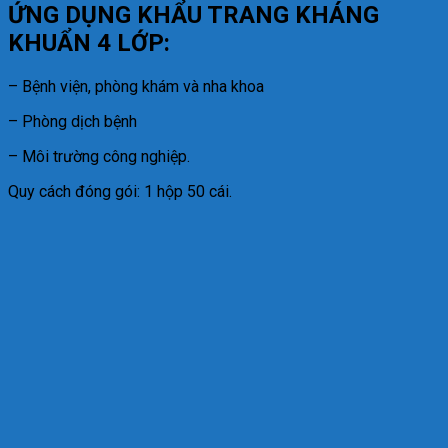
ỨNG DỤNG KHẨU TRANG KHÁNG
KHUẨN 4 LỚP:
– Bệnh viện, phòng khám và nha khoa
– Phòng dịch bệnh
– Môi trường công nghiệp.
Quy cách đóng gói: 1 hộp 50 cái.