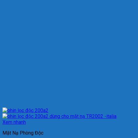
Xem nhanh
Mặt Nạ Phòng Độc