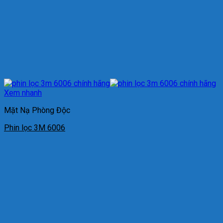
Xem nhanh
Mặt Nạ Phòng Độc
Phin lọc 3M 6006