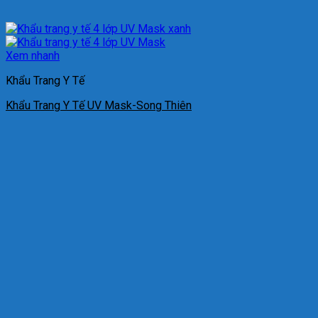
Xem nhanh
Khẩu Trang Y Tế
Khẩu Trang Y Tế UV Mask-Song Thiên