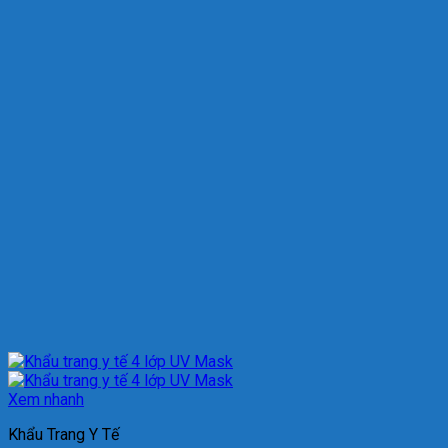
Xem nhanh
Khẩu Trang Y Tế