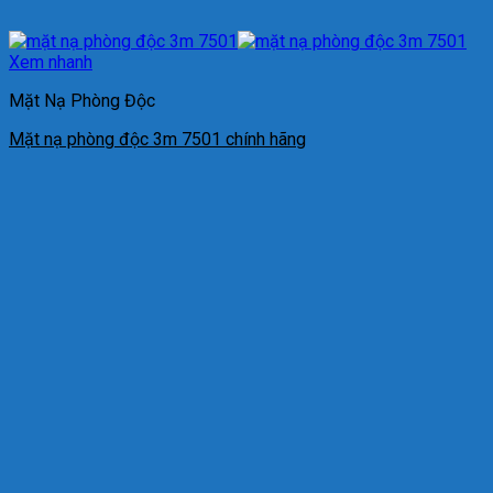
Xem nhanh
Mặt Nạ Phòng Độc
Mặt nạ phòng độc 3m 7501 chính hãng