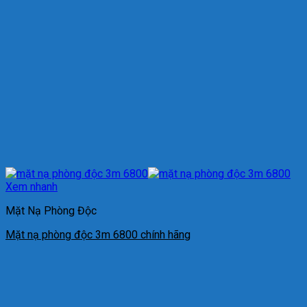
Xem nhanh
Mặt Nạ Phòng Độc
Mặt nạ phòng độc 3m 6800 chính hãng