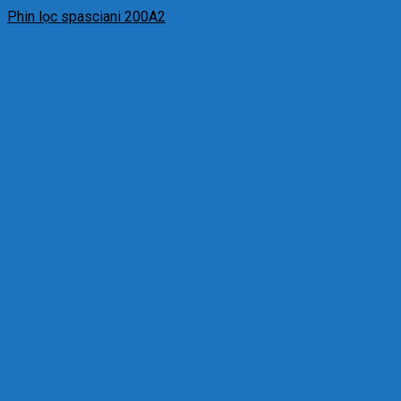
Phin lọc spasciani 200A2