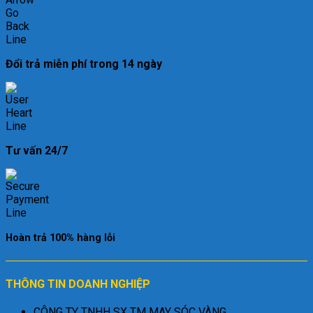
Đổi trả miễn phí trong 14 ngày
Tư vấn 24/7
Hoàn trả 100% hàng lỗi
THÔNG TIN DOANH NGHIỆP
CÔNG TY TNHH SX TM MAY SÓC VÀNG