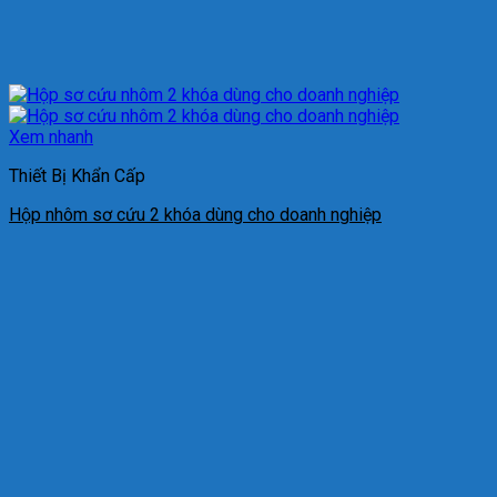
Xem nhanh
Thiết Bị Khẩn Cấp
Hộp nhôm sơ cứu 2 khóa dùng cho doanh nghiệp