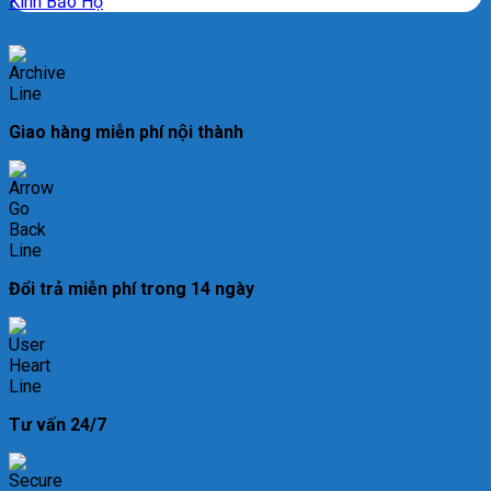
Kính Bảo Hộ
Giao hàng miễn phí nội thành
Đổi trả miễn phí trong 14 ngày
Tư vấn 24/7