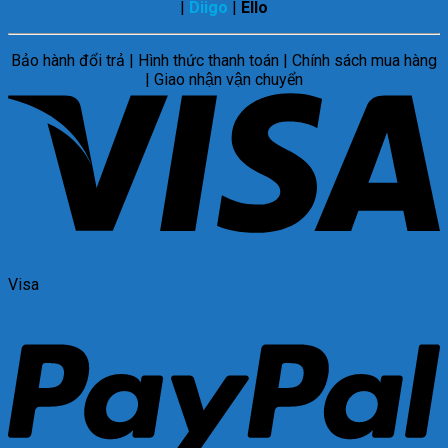
|
Diigo
|
Ello
Bảo hành đổi trả | Hình thức thanh toán | Chính sách mua hàng
| Giao nhận vận chuyển
Visa