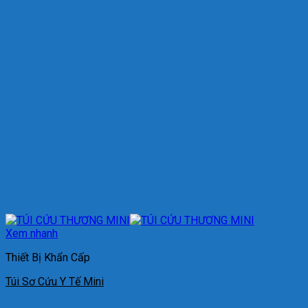
Xem nhanh
Thiết Bị Khẩn Cấp
Túi Sơ Cứu Y Tế Mini