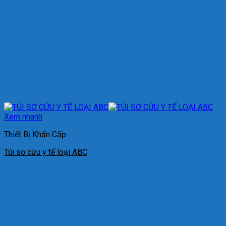
Xem nhanh
Thiết Bị Khẩn Cấp
Túi sơ cứu y tế loại ABC