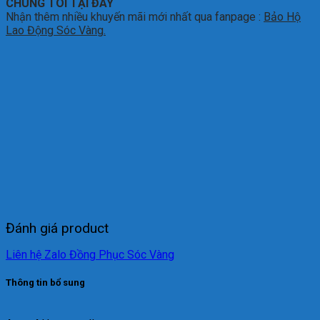
CHÚNG TÔI TẠI ĐÂY
Nhận thêm nhiều khuyến mãi mới nhất qua fanpage :
Bảo Hộ
Lao Động Sóc Vàng.
Đánh giá product
Liên hệ Zalo Đồng Phục Sóc Vàng
Thông tin bổ sung