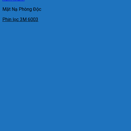
Mặt Nạ Phòng Độc
Phin lọc 3M 6003