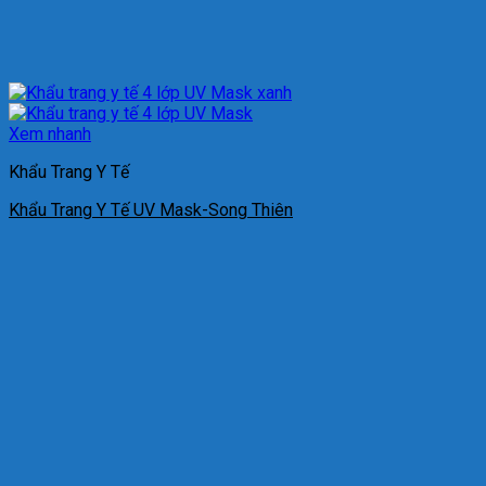
Xem nhanh
Khẩu Trang Y Tế
Khẩu Trang Y Tế UV Mask-Song Thiên