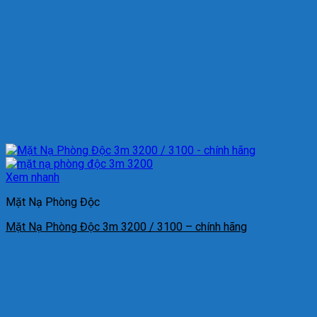
Xem nhanh
Mặt Nạ Phòng Độc
Mặt Nạ Phòng Độc 3m 3200 / 3100 – chính hãng