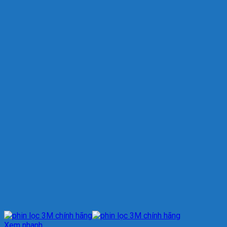
Xem nhanh