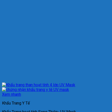
Xem nhanh
Khẩu Trang Y Tế
Khẩu Trang hoạt tính Song Thiên- UV Mask