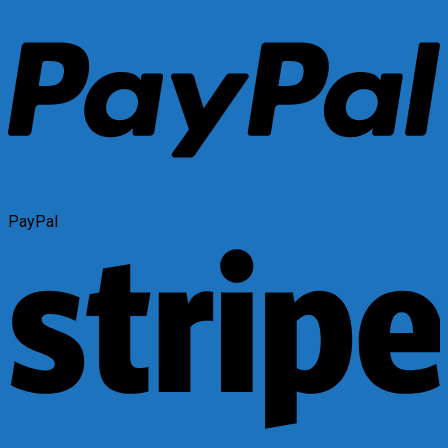
PayPal