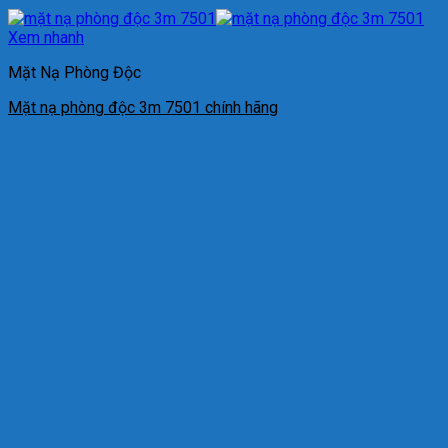
Xem nhanh
Mặt Nạ Phòng Độc
Mặt nạ phòng độc 3m 7501 chính hãng