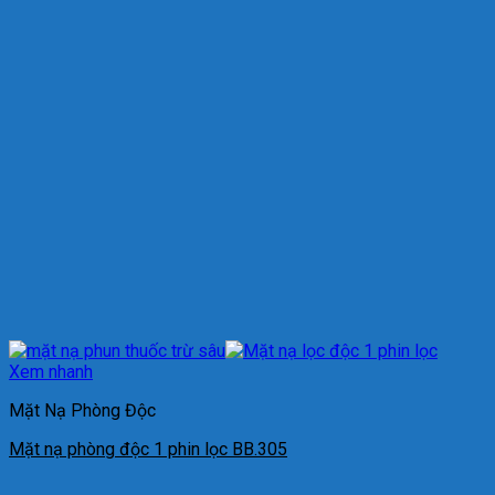
Xem nhanh
Mặt Nạ Phòng Độc
Mặt nạ phòng độc 1 phin lọc BB.305