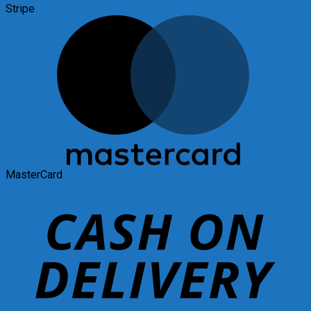
Stripe
MasterCard