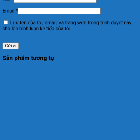
Email
*
Lưu tên của tôi, email, và trang web trong trình duyệt này
cho lần bình luận kế tiếp của tôi.
Sản phẩm tương tự