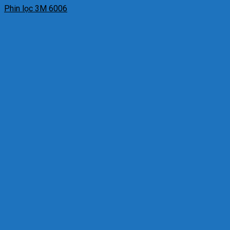
Phin lọc 3M 6006