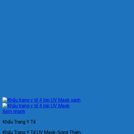
Xem nhanh
Khẩu Trang Y Tế
Khẩu Trang Y Tế UV Mask-Song Thiên