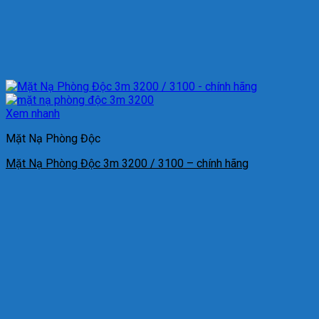
Xem nhanh
Mặt Nạ Phòng Độc
Mặt Nạ Phòng Độc 3m 3200 / 3100 – chính hãng