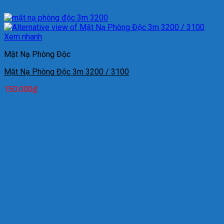
Xem nhanh
Mặt Nạ Phòng Độc
Mặt Nạ Phòng Độc 3m 3200 / 3100
150.000
₫