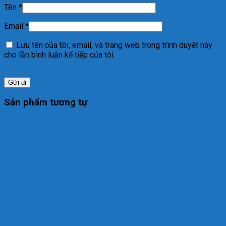
Tên
*
Email
*
Lưu tên của tôi, email, và trang web trong trình duyệt này
cho lần bình luận kế tiếp của tôi.
Sản phẩm tương tự