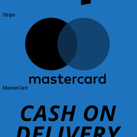
Stripe
MasterCard