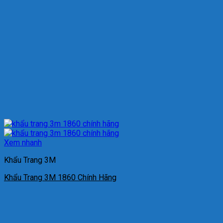
Xem nhanh
Khẩu Trang 3M
Khẩu Trang 3M 1860 Chính Hãng