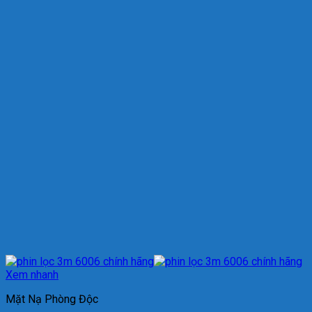
Xem nhanh
Mặt Nạ Phòng Độc