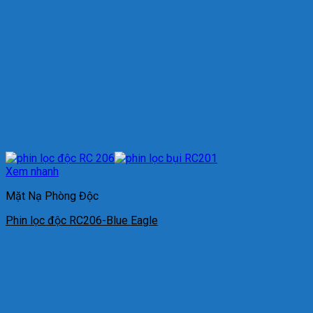
Xem nhanh
Mặt Nạ Phòng Độc
Phin lọc độc RC206-Blue Eagle