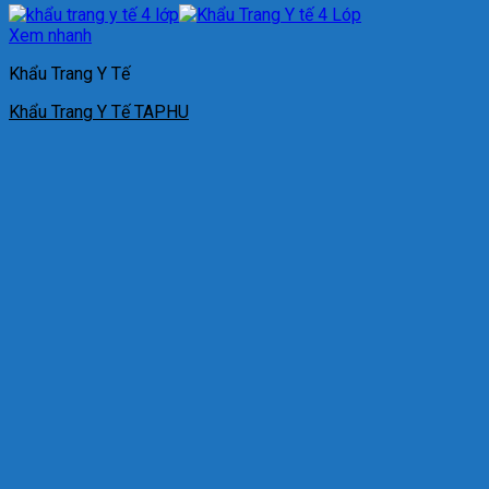
Xem nhanh
Khẩu Trang Y Tế
Khẩu Trang Y Tế TAPHU