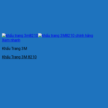
Xem nhanh
Khẩu Trang 3M
Khẩu Trang 3M 8210