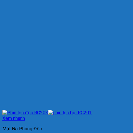
Xem nhanh
Mặt Nạ Phòng Độc