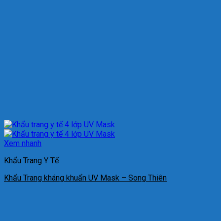
Xem nhanh
Khẩu Trang Y Tế
Khẩu Trang kháng khuẩn UV Mask – Song Thiên