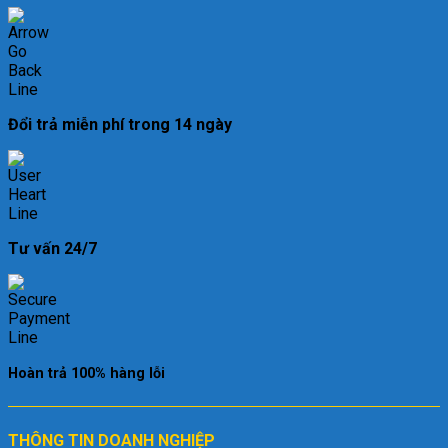
Đổi trả miễn phí trong 14 ngày
Tư vấn 24/7
Hoàn trả 100% hàng lỗi
THÔNG TIN DOANH NGHIỆP