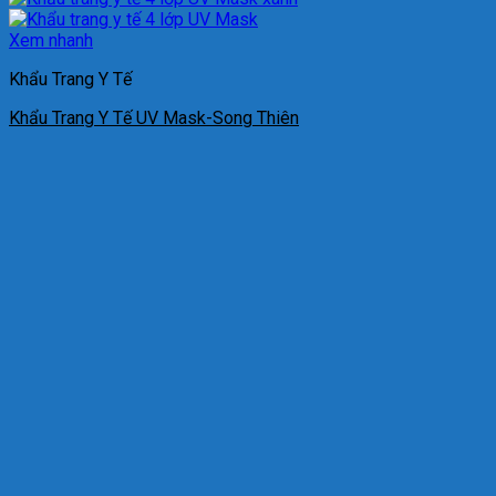
Xem nhanh
Khẩu Trang Y Tế
Khẩu Trang Y Tế UV Mask-Song Thiên