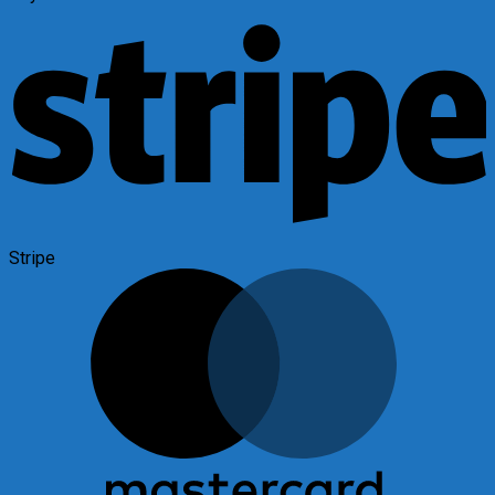
Stripe