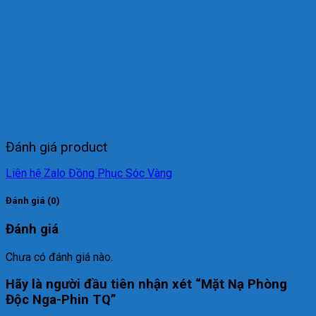
Đánh giá product
Liên hệ Zalo Đồng Phục Sóc Vàng
Đánh giá (0)
Đánh giá
Chưa có đánh giá nào.
Hãy là người đầu tiên nhận xét “Mặt Nạ Phòng
Độc Nga-Phin TQ”