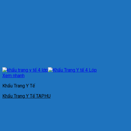
Xem nhanh
Khẩu Trang Y Tế
Khẩu Trang Y Tế TAPHU