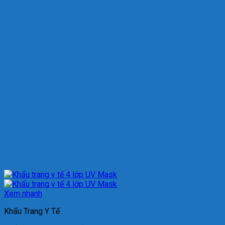
Xem nhanh
Khẩu Trang Y Tế