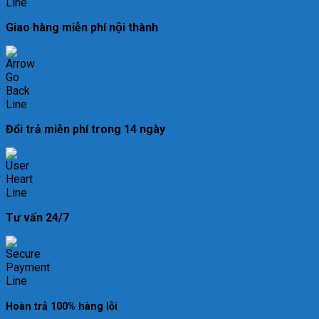
Giao hàng miễn phí nội thành
Đổi trả miễn phí trong 14 ngày
Tư vấn 24/7
Hoàn trả 100% hàng lỗi