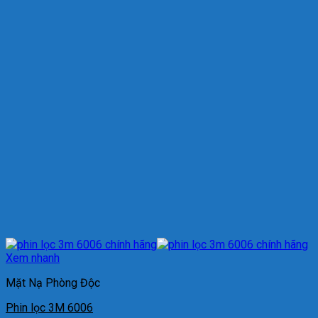
Xem nhanh
Mặt Nạ Phòng Độc
Phin lọc 3M 6006