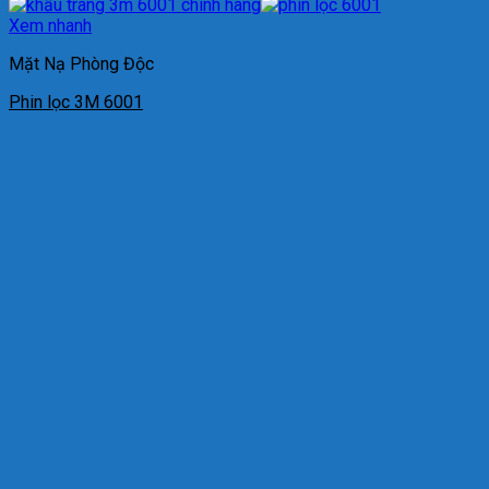
Xem nhanh
Mặt Nạ Phòng Độc
Phin lọc 3M 6001