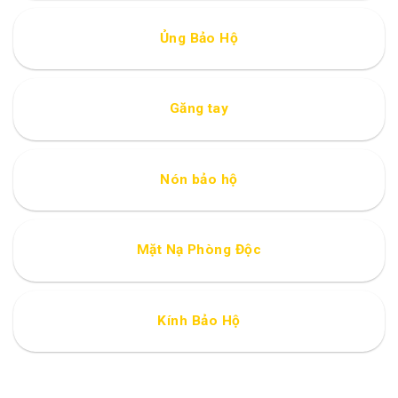
Ủng Bảo Hộ
Găng tay
Nón bảo hộ
Mặt Nạ Phòng Độc
Kính Bảo Hộ