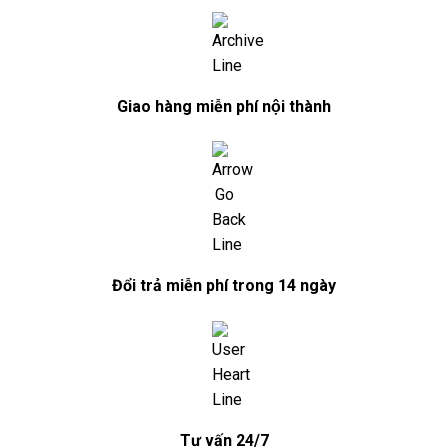
Giao hàng miễn phí nội thành
Đổi trả miễn phí trong 14 ngày
Tư vấn 24/7