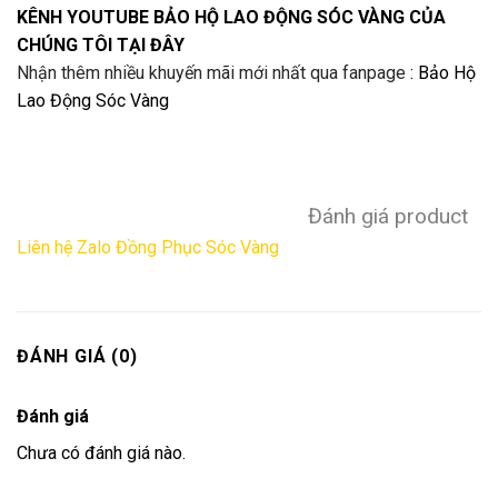
KÊNH YOUTUBE
BẢO HỘ LAO ĐỘNG SÓC VÀNG
CỦA
CHÚNG TÔI TẠI ĐÂY
Nhận thêm nhiều khuyến mãi mới nhất qua fanpage
:
Bảo Hộ
Lao Động Sóc Vàng
Đánh giá product
Liên hệ Zalo Đồng Phục Sóc Vàng
ĐÁNH GIÁ (0)
Đánh giá
Chưa có đánh giá nào.