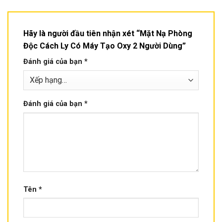
Hãy là người đầu tiên nhận xét “Mặt Nạ Phòng
Độc Cách Ly Có Máy Tạo Oxy 2 Người Dùng”
Đánh giá của bạn
*
Đánh giá của bạn
*
Tên
*