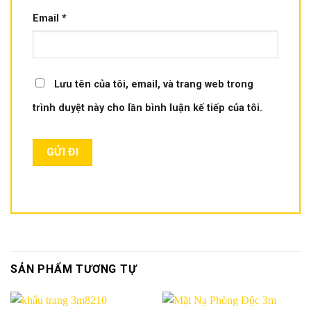
Email
*
Lưu tên của tôi, email, và trang web trong
trình duyệt này cho lần bình luận kế tiếp của tôi.
SẢN PHẨM TƯƠNG TỰ