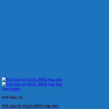
Xem nhanh
Kính Bảo Hộ
Kính bảo hộ King’s A800 màu đen