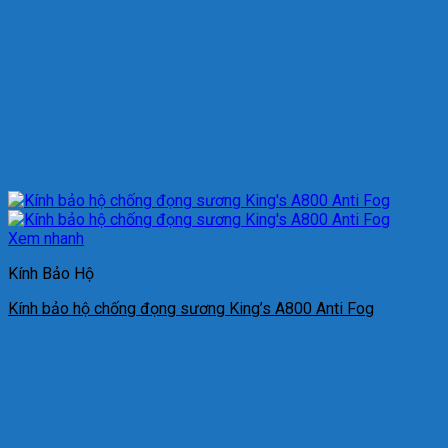
Xem nhanh
Kính Bảo Hộ
Kính bảo hộ chống đọng sương King’s A800 Anti Fog