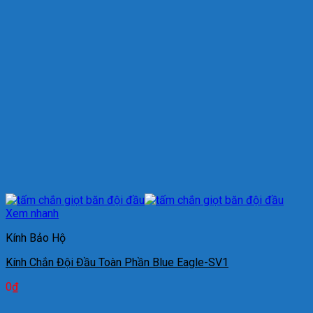
Xem nhanh
Kính Bảo Hộ
Kính Chắn Đội Đầu Toàn Phần Blue Eagle-SV1
0
₫