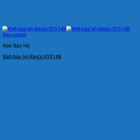
Xem nhanh
Kính Bảo Hộ
Kính bảo hộ King’s KY314B