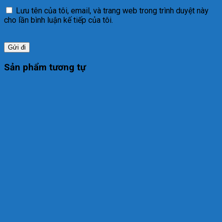
Lưu tên của tôi, email, và trang web trong trình duyệt này
cho lần bình luận kế tiếp của tôi.
Sản phẩm tương tự