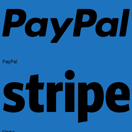
PayPal