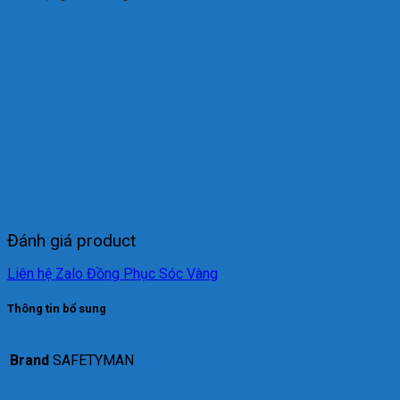
Đánh giá product
Liên hệ Zalo Đồng Phục Sóc Vàng
Thông tin bổ sung
Brand
SAFETYMAN