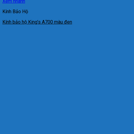
Xem nhanh
Kính Bảo Hộ
Kính bảo hộ King’s A700 màu đen