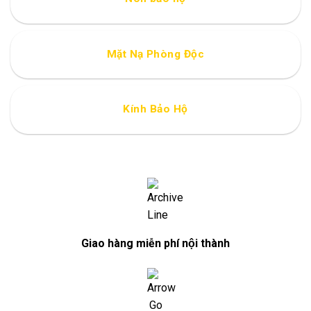
Mặt Nạ Phòng Độc
Kính Bảo Hộ
Giao hàng miễn phí nội thành