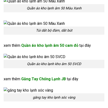
Quần áo kho lạnh âm 50 Màu Xanh
Túi dắt bộ đàm, dắt bút
xem thêm
Quần áo kho lạnh âm 50 cam đỏ
tại đây
Quần áo kho lạnh kho âm 50 SVCD
xem thêm
Găng Tay Chống Lạnh JB
tại đây
găng tay kho lạnh sóc vàng