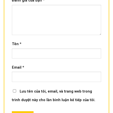
Đánh giá của bạn
*
Tên
*
Email
*
Lưu tên của tôi, email, và trang web trong
trình duyệt này cho lần bình luận kế tiếp của tôi.