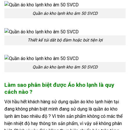
Quần áo kho lạnh kho âm 50 SVCD
Thiết kế túi dắt bộ đàm hoặc bút tiện lợi
Quần áo kho lạnh kho âm 50 SVCD
Làm sao phân biệt được Áo kho lạnh là quy
cách nào ?
Với hầu hết khách hàng sử dụng quần áo kho lạnh hiện tại
đang không phân biệt mình đang sử dụng là quần áo kho
lạnh âm bao nhiêu độ ? Vì trên sản phẩm không có mác thể
hiện nhiệt độ hay thông tin sản phẩm, vì vậy sẽ không phân