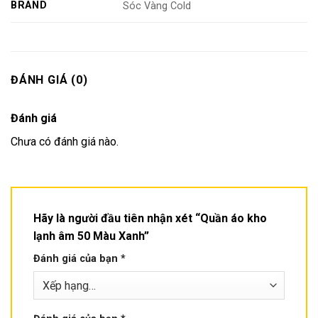
BRAND
Sóc Vàng Cold
ĐÁNH GIÁ (0)
Đánh giá
Chưa có đánh giá nào.
Hãy là người đầu tiên nhận xét “Quần áo kho
lạnh âm 50 Màu Xanh”
Đánh giá của bạn
*