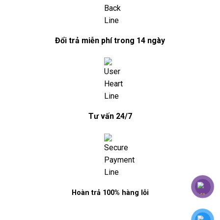
Đổi trả miễn phí trong 14 ngày
Tư vấn 24/7
Hoàn trả 100% hàng lỗi