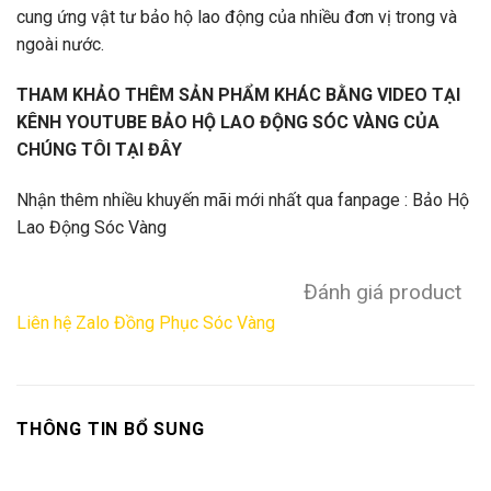
cung ứng vật tư bảo hộ lao động của nhiều đơn vị trong và
ngoài nước.
THAM KHẢO THÊM SẢN PHẨM KHÁC BẰNG VIDEO TẠI
KÊNH YOUTUBE
BẢO HỘ LAO ĐỘNG SÓC VÀNG
CỦA
CHÚNG TÔI TẠI ĐÂY
Nhận thêm nhiều khuyến mãi mới nhất qua fanpage :
Bảo Hộ
Lao Động Sóc Vàng
Đánh giá product
Liên hệ Zalo Đồng Phục Sóc Vàng
THÔNG TIN BỔ SUNG