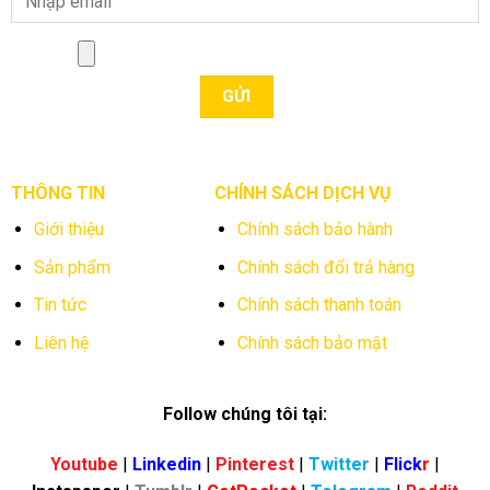
THÔNG TIN
CHÍNH SÁCH DỊCH VỤ
Giới thiệu
Chính sách bảo hành
Sản phẩm
Chính sách đổi trả hàng
Tin tức
Chính sách thanh toán
Liên hệ
Chính sách bảo mật
Follow chúng tôi tại:
Youtube
|
Linkedin
|
Pinterest
|
Twitter
|
Flick
r
|