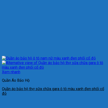
Xem nhanh
Quần Áo Bảo Hộ
Quần áo bảo hộ thợ sữa chữa gara ô tô màu xanh đen phối cổ
đỏ