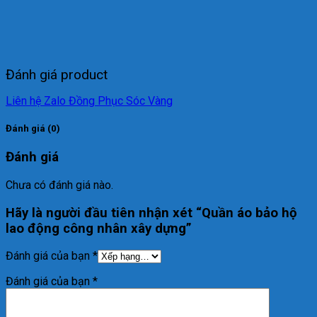
Đánh giá product
Liên hệ Zalo Đồng Phục Sóc Vàng
Đánh giá (0)
Đánh giá
Chưa có đánh giá nào.
Hãy là người đầu tiên nhận xét “Quần áo bảo hộ
lao động công nhân xây dựng”
Đánh giá của bạn
*
Đánh giá của bạn
*