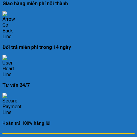
Giao hàng miễn phí nội thành
Đổi trả miễn phí trong 14 ngày
Tư vấn 24/7
Hoàn trả 100% hàng lỗi