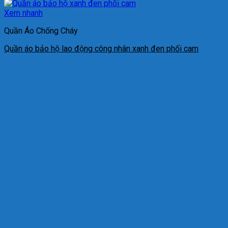
Xem nhanh
Quần Áo Chống Cháy
Quần áo bảo hộ lao động công nhân xanh đen phối cam