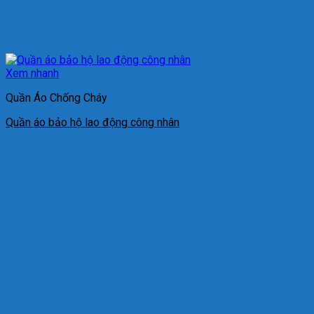
Xem nhanh
Quần Áo Chống Cháy
Quần áo bảo hộ lao động công nhân