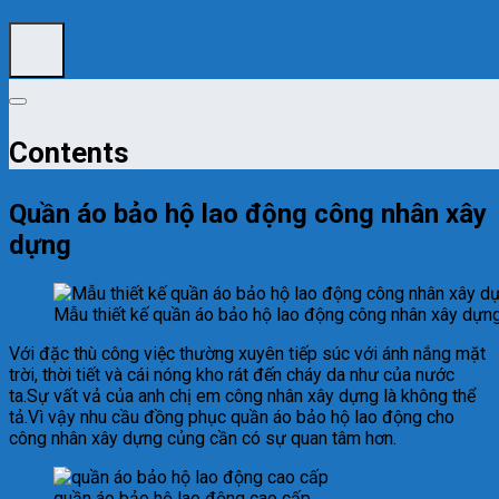
Contents
Quần áo bảo hộ lao động công nhân xây
dựng
Mẫu thiết kế quần áo bảo hộ lao động công nhân xây dựn
Với đặc thù công việc thường xuyên tiếp súc với ánh nắng mặt
trời, thời tiết và cái nóng kho rát đến cháy da như của nước
ta.Sự vất vả của anh chị em công nhân xây dựng là không thể
tả.Vì vậy nhu cầu đồng phục quần áo bảo hộ lao động cho
công nhân xây dựng củng cần có sự quan tâm hơn.
quần áo bảo hộ lao động cao cấp