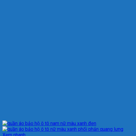
Xem nhanh