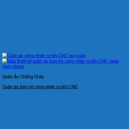
Xem nhanh
Quần Áo Chống Cháy
Quần áo bảo hộ công nhân cơ khí CNC