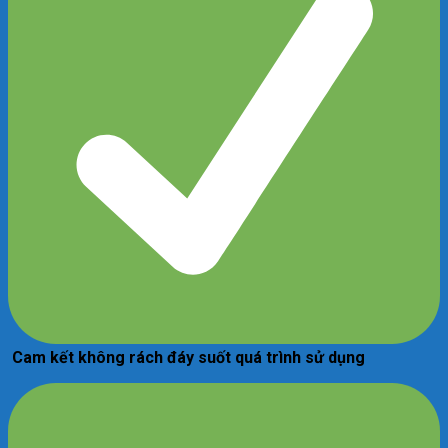
Cam kết không rách đáy suốt quá trình sử dụng