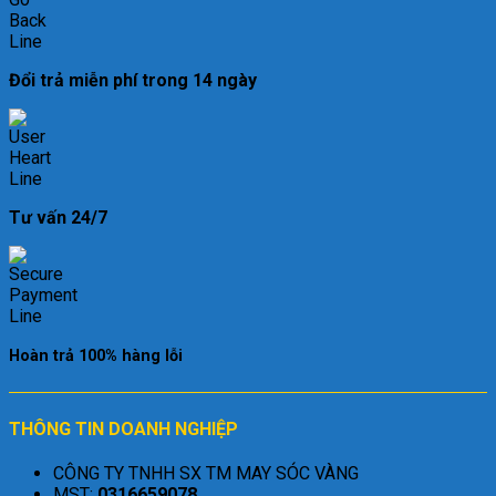
Đổi trả miễn phí trong 14 ngày
Tư vấn 24/7
Hoàn trả 100% hàng lỗi
THÔNG TIN DOANH NGHIỆP
CÔNG TY TNHH SX TM MAY SÓC VÀNG
MST:
0316659078