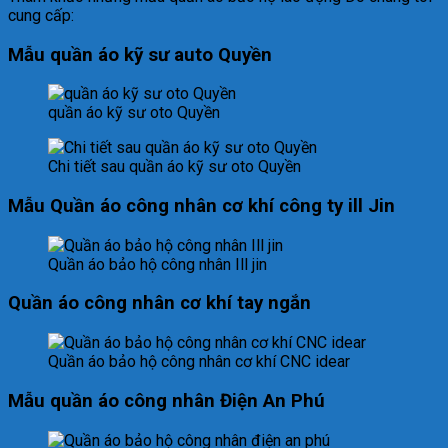
cung cấp:
Mẫu quần áo kỹ sư auto Quyền
quần áo kỹ sư oto Quyền
Chi tiết sau quần áo kỹ sư oto Quyền
Mẫu Quần áo công nhân cơ khí công ty ill Jin
Quần áo bảo hộ công nhân Ill jin
Quần áo công nhân cơ khí tay ngắn
Quần áo bảo hộ công nhân cơ khí CNC idear
Mẫu quần áo công nhân Điện An Phú