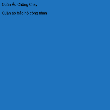
Quần Áo Chống Cháy
Quần áo bảo hộ công nhân