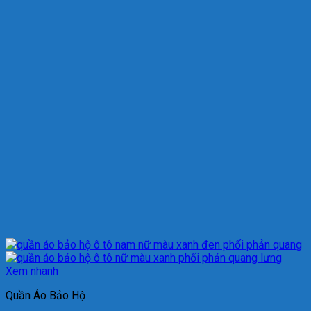
Xem nhanh
Quần Áo Bảo Hộ