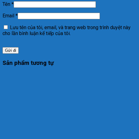
Tên
*
Email
*
Lưu tên của tôi, email, và trang web trong trình duyệt này
cho lần bình luận kế tiếp của tôi.
Sản phẩm tương tự