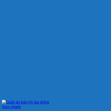
Xem nhanh