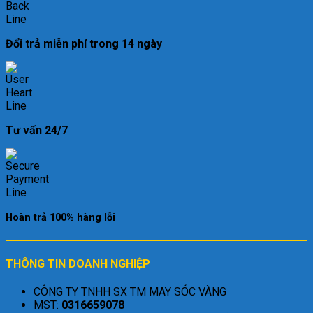
Đổi trả miễn phí trong 14 ngày
Tư vấn 24/7
Hoàn trả 100% hàng lỗi
THÔNG TIN DOANH NGHIỆP
CÔNG TY TNHH SX TM MAY SÓC VÀNG
MST:
0316659078