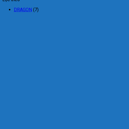
DRAGON
(7)