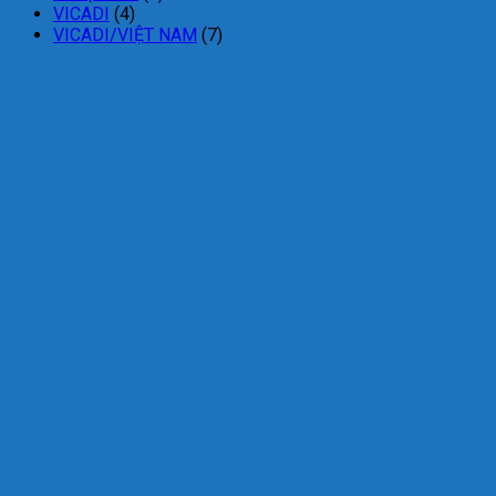
VICADI
(4)
VICADI/VIỆT NAM
(7)