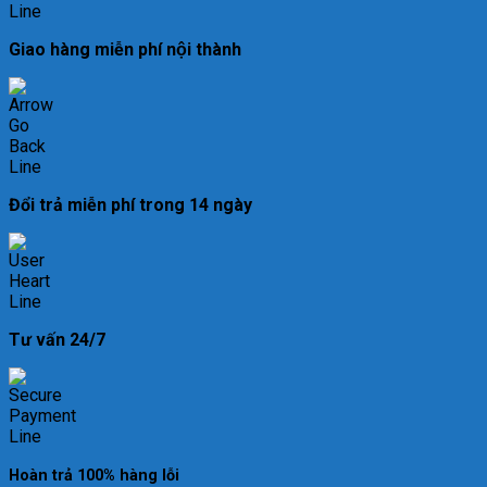
Giao hàng miễn phí nội thành
Đổi trả miễn phí trong 14 ngày
Tư vấn 24/7
Hoàn trả 100% hàng lỗi