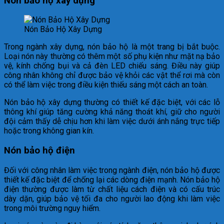
Nón bảo hộ xây dựng
Nón Bảo Hộ Xây Dựng
Trong ngành xây dựng, nón bảo hộ là một trang bị bắt buộc.
Loại nón này thường có thêm một số phụ kiện như mặt nạ bảo
vệ, kính chống bụi và cả đèn LED chiếu sáng. Điều này giúp
công nhân không chỉ được bảo vệ khỏi các vật thể rơi mà còn
có thể làm việc trong điều kiện thiếu sáng một cách an toàn.
Nón bảo hộ xây dựng thường có thiết kế đặc biệt, với các lỗ
thông khí giúp tăng cường khả năng thoát khí, giữ cho người
đội cảm thấy dễ chịu hơn khi làm việc dưới ánh nắng trực tiếp
hoặc trong không gian kín.
Nón bảo hộ điện
Đối với công nhân làm việc trong ngành điện, nón bảo hộ được
thiết kế đặc biệt để chống lại các dòng điện mạnh. Nón bảo hộ
điện thường được làm từ chất liệu cách điện và có cấu trúc
dày dặn, giúp bảo vệ tối đa cho người lao động khi làm việc
trong môi trường nguy hiểm.