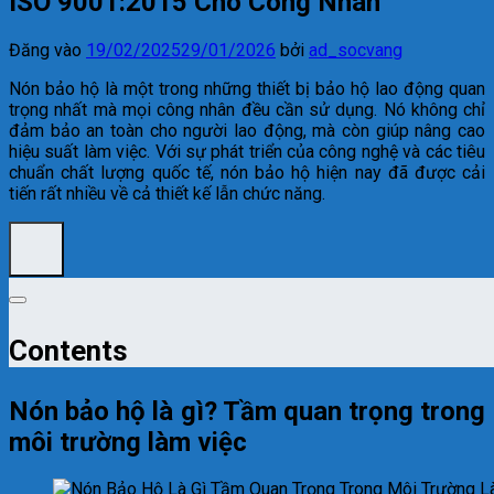
ISO 9001:2015 Cho Công Nhân
Đăng vào
19/02/2025
29/01/2026
bởi
ad_socvang
Nón bảo hộ là một trong những thiết bị bảo hộ lao động quan
trọng nhất mà mọi công nhân đều cần sử dụng. Nó không chỉ
đảm bảo an toàn cho người lao động, mà còn giúp nâng cao
hiệu suất làm việc. Với sự phát triển của công nghệ và các tiêu
chuẩn chất lượng quốc tế, nón bảo hộ hiện nay đã được cải
tiến rất nhiều về cả thiết kế lẫn chức năng.
Contents
Nón bảo hộ là gì? Tầm quan trọng trong
môi trường làm việc