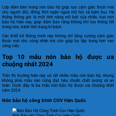
Lớp đệm bên trong nón bảo hộ giúp tạo cảm giác thoải mái
cho người đội, đồng thời ngăn ngừa mồ hôi và bám bụi. Hệ
thống thông gió là một tính năng nổi bật của nhiều loại nón
bảo hộ hiện nay, giúp đảm bảo rằng không khí lưu thông tốt
trong nón, tránh tình trạng bí bách.
Các thiết kế thông minh này không chỉ tăng cường cảm giác
thoải mái cho công nhân mà còn giúp họ tập trung hơn vào
công việc.
Top 10 mẫu nón bảo hộ được ưa
chuộng nhất 2024
Trên thị trường hiện nay có rất nhiều mẫu nón bảo hộ, nhưng
không phải mẫu nào cũng đạt tiêu chuẩn chất lượng và an
toàn. Dưới đây là ba mẫu nón bảo hộ được ưa chuộng nhất
năm 2024:
Nón bảo hộ công trình COV Hàn Quốc
Nón Bảo Hộ Công Trình Cov Hàn Quốc