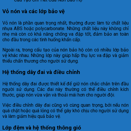
Vỏ nón và các lớp bảo vệ
Vỏ nón là phần quan trọng nhất, thường được làm từ chất liệu
nhựa ABS hoặc polycarbonate. Những chất liệu này không chỉ
nhẹ mà còn có khả năng chống va đập tốt, đảm bảo an toàn
cho đầu trong các tình huống khẩn cấp.
Ngoài ra, trong cấu tạo của nón bảo hộ còn có nhiều lớp bảo
vệ khác nhau. Những lớp này giúp hấp thụ lực va đập và giảm
thiểu chấn thương cho người sử dụng.
Hệ thống dây đai và điều chỉnh
Hệ thống dây đai được thiết kế để giữ nón chắc chắn trên đầu
người sử dụng. Các đai này thường có thể điều chỉnh kích
thước, giúp nón vừa vặn và thoải mái hơn cho người đội.
Việc điều chỉnh dây đai cũng vô cùng quan trọng, bởi nếu nón
quá chặt hoặc quá lỏng có thể gây khó chịu cho người sử dụng
và làm giảm hiệu quả bảo vệ.
Lớp đệm và hệ thống thông gió