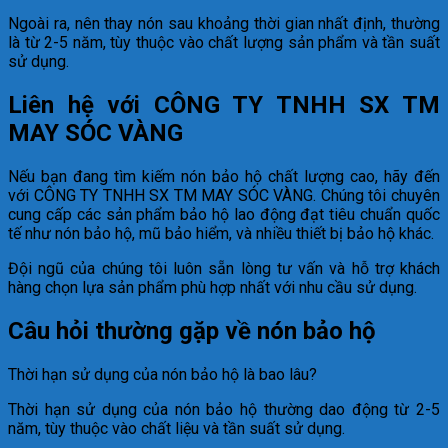
Ngoài ra, nên thay nón sau khoảng thời gian nhất định, thường
là từ 2-5 năm, tùy thuộc vào chất lượng sản phẩm và tần suất
sử dụng.
Liên hệ với CÔNG TY TNHH SX TM
MAY SÓC VÀNG
Nếu bạn đang tìm kiếm nón bảo hộ chất lượng cao, hãy đến
với CÔNG TY TNHH SX TM MAY SÓC VÀNG. Chúng tôi chuyên
cung cấp các sản phẩm bảo hộ lao động đạt tiêu chuẩn quốc
tế như nón bảo hộ, mũ bảo hiểm, và nhiều thiết bị bảo hộ khác.
Đội ngũ của chúng tôi luôn sẵn lòng tư vấn và hỗ trợ khách
hàng chọn lựa sản phẩm phù hợp nhất với nhu cầu sử dụng.
Câu hỏi thường gặp về nón bảo hộ
Thời hạn sử dụng của nón bảo hộ là bao lâu?
Thời hạn sử dụng của nón bảo hộ thường dao động từ 2-5
năm, tùy thuộc vào chất liệu và tần suất sử dụng.