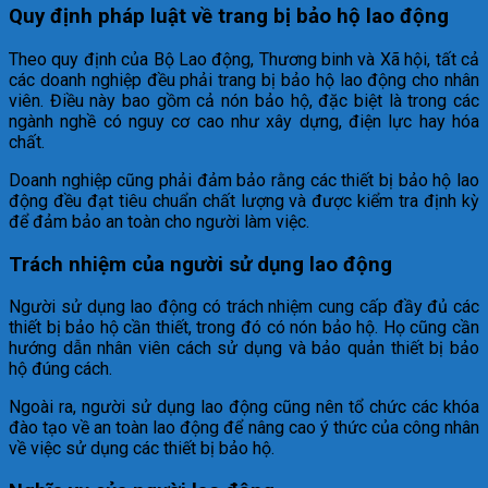
Quy định pháp luật về trang bị bảo hộ lao động
Theo quy định của Bộ Lao động, Thương binh và Xã hội, tất cả
các doanh nghiệp đều phải trang bị bảo hộ lao động cho nhân
viên. Điều này bao gồm cả nón bảo hộ, đặc biệt là trong các
ngành nghề có nguy cơ cao như xây dựng, điện lực hay hóa
chất.
Doanh nghiệp cũng phải đảm bảo rằng các thiết bị bảo hộ lao
động đều đạt tiêu chuẩn chất lượng và được kiểm tra định kỳ
để đảm bảo an toàn cho người làm việc.
Trách nhiệm của người sử dụng lao động
Người sử dụng lao động có trách nhiệm cung cấp đầy đủ các
thiết bị bảo hộ cần thiết, trong đó có nón bảo hộ. Họ cũng cần
hướng dẫn nhân viên cách sử dụng và bảo quản thiết bị bảo
hộ đúng cách.
Ngoài ra, người sử dụng lao động cũng nên tổ chức các khóa
đào tạo về an toàn lao động để nâng cao ý thức của công nhân
về việc sử dụng các thiết bị bảo hộ.