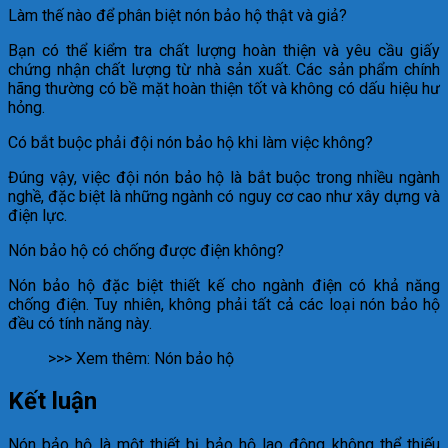
Làm thế nào để phân biệt nón bảo hộ thật và giả?
Bạn có thể kiểm tra chất lượng hoàn thiện và yêu cầu giấy
chứng nhận chất lượng từ nhà sản xuất. Các sản phẩm chính
hãng thường có bề mặt hoàn thiện tốt và không có dấu hiệu hư
hỏng.
Có bắt buộc phải đội nón bảo hộ khi làm việc không?
Đúng vậy, việc đội nón bảo hộ là bắt buộc trong nhiều ngành
nghề, đặc biệt là những ngành có nguy cơ cao như xây dựng và
điện lực.
Nón bảo hộ có chống được điện không?
Nón bảo hộ đặc biệt thiết kế cho ngành điện có khả năng
chống điện. Tuy nhiên, không phải tất cả các loại nón bảo hộ
đều có tính năng này.
>>> Xem thêm: Nón bảo hộ
Kết luận
Nón bảo hộ là một thiết bị bảo hộ lao động không thể thiếu