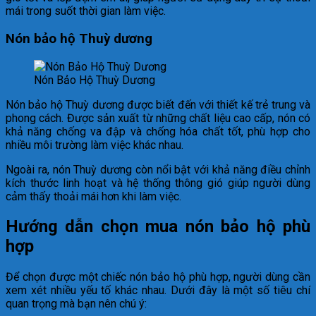
mái trong suốt thời gian làm việc.
Nón bảo hộ Thuỳ dương
Nón Bảo Hộ Thuỳ Dương
Nón bảo hộ Thuỳ dương được biết đến với thiết kế trẻ trung và
phong cách. Được sản xuất từ những chất liệu cao cấp, nón có
khả năng chống va đập và chống hóa chất tốt, phù hợp cho
nhiều môi trường làm việc khác nhau.
Ngoài ra, nón Thuỳ dương còn nổi bật với khả năng điều chỉnh
kích thước linh hoạt và hệ thống thông gió giúp người dùng
cảm thấy thoải mái hơn khi làm việc.
Hướng dẫn chọn mua nón bảo hộ phù
hợp
Để chọn được một chiếc nón bảo hộ phù hợp, người dùng cần
xem xét nhiều yếu tố khác nhau. Dưới đây là một số tiêu chí
quan trọng mà bạn nên chú ý: