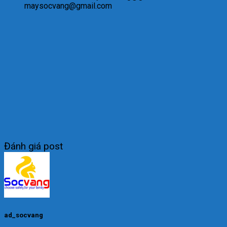
maysocvang@gmail.com
Đánh giá post
ad_socvang