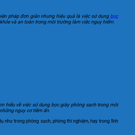
 biện pháp đơn giản nhưng hiệu quả là việc sử dụng
bọc
 khỏe và an toàn trong môi trường làm việc nguy hiểm.
tìm hiểu về việc sử dụng bọc giày phòng sạch trong môi
 những nguy cơ tiềm ẩn.
dụ như trong phòng sạch, phòng thí nghiệm, hay trong lĩnh