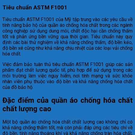
Tiêu chuẩn ASTM F1001
Tiêu chuẩn ASTM F1001 của Mỹ tập trung vào các yêu cầu về
tính năng bảo hộ của quần áo chống hóa chất trong các ngành
công nghiệp sử dụng dung môi, chất độc hại cần chống thấm
tốt và phản ứng bền vững qua thời gian. Tiêu chuẩn này quy
định các bài thử nghiệm về khả năng chống thấm, độ bền kéo,
độ bền xé cũng như khả năng chịu nhiệt của các loại vải chống
hóa chất.
Việc đảm bảo tuân thủ tiêu chuẩn ASTM F1001 giúp các sản
phẩm đạt chất lượng quốc tế, phù hợp để sử dụng trong các
môi trường làm việc nguy hiểm, nơi tính mạng và sức khỏe
nhân viên phụ thuộc vào độ bền và khả năng chống hóa chất
của đồ bảo hộ.
Đặc điểm của quần áo chống hóa chất
chất lượng cao
Một bộ quần áo chống hóa chất chất lượng cao không chỉ có
khả năng chống thấm tốt, mà còn phải đáp ứng các tiêu chí về
độ bền, tính năng thoáng khí và khả năng chống tràn hóa chất,