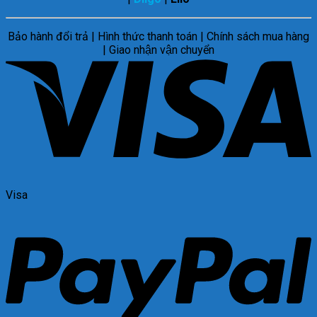
Bảo hành đổi trả | Hình thức thanh toán | Chính sách mua hàng
| Giao nhận vận chuyển
Visa