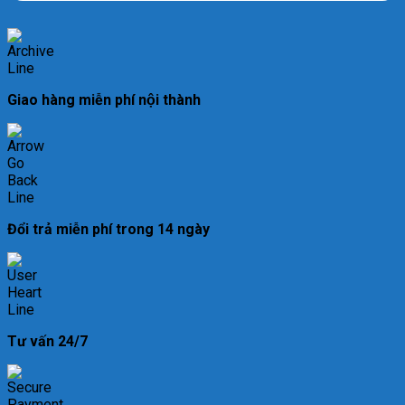
Giao hàng miễn phí nội thành
Đổi trả miễn phí trong 14 ngày
Tư vấn 24/7