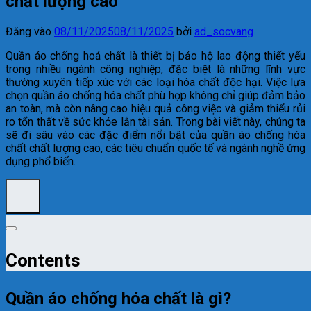
chất lượng cao
Đăng vào
08/11/2025
08/11/2025
bởi
ad_socvang
Quần áo chống hoá chất là thiết bị bảo hộ lao động thiết yếu
trong nhiều ngành công nghiệp, đặc biệt là những lĩnh vực
thường xuyên tiếp xúc với các loại hóa chất độc hại. Việc lựa
chọn quần áo chống hóa chất phù hợp không chỉ giúp đảm bảo
an toàn, mà còn nâng cao hiệu quả công việc và giảm thiểu rủi
ro tổn thất về sức khỏe lẫn tài sản. Trong bài viết này, chúng ta
sẽ đi sâu vào các đặc điểm nổi bật của quần áo chống hóa
chất chất lượng cao, các tiêu chuẩn quốc tế và ngành nghề ứng
dụng phổ biến.
Contents
Quần áo chống hóa chất là gì?