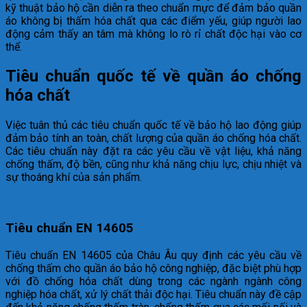
kỹ thuật bảo hộ cần diễn ra theo chuẩn mực để đảm bảo quần
áo không bị thấm hóa chất qua các điểm yếu, giúp người lao
động cảm thấy an tâm mà không lo rò rỉ chất độc hại vào cơ
thể.
Tiêu chuẩn quốc tế về quần áo chống
hóa chất
Việc tuân thủ các tiêu chuẩn quốc tế về bảo hộ lao động giúp
đảm bảo tính an toàn, chất lượng của quần áo chống hóa chất.
Các tiêu chuẩn này đặt ra các yêu cầu về vật liệu, khả năng
chống thấm, độ bền, cũng như khả năng chịu lực, chịu nhiệt và
sự thoáng khí của sản phẩm.
Tiêu chuẩn EN 14605
Tiêu chuẩn EN 14605 của Châu Âu quy định các yêu cầu về
chống thấm cho quần áo bảo hộ công nghiệp, đặc biệt phù hợp
với đồ chống hóa chất dùng trong các ngành ngành công
nghiệp hóa chất, xử lý chất thải độc hại. Tiêu chuẩn này đề cập