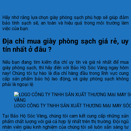
Hãy nhớ rằng lựa chọn giày phòng sạch phù hợp sẽ giúp đảm
bảo tính sạch sẽ, an toàn và hiệu quả trong môi trường làm
việc của bạn.
Địa chỉ mua giày phòng sạch giá rẻ, uy
tín nhất ở đâu ?
Nếu bạn đang tìm kiếm địa chỉ uy tín và giá rẻ nhất để mua
giày phòng sạch, thì hãy đến với Bảo Hộ Sóc Vàng ngay hôm
nay! Chúng tôi tự hào là địa chỉ hàng đầu trong lĩnh vực cung
cấp sản phẩm bảo hộ lao động, và giày phòng sạch không
phải là ngoại lệ.
LOGO CÔNG TY TNHH SẢN XUẤT THƯƠNG MẠI MAY SÓ
Tại Bảo Hộ Sóc Vàng, chúng tôi cam kết cung cấp những sản
phẩm chất lượng với giá cả hợp lý nhất trên thị trường. Đội ngũ
nhân viên giàu kinh nghiệm của chúng tôi sẽ luôn sẵn sàng tư