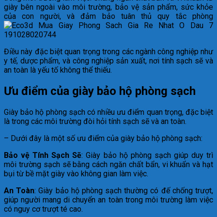
giày bên ngoài vào môi trường, bảo vệ sản phẩm, sức khỏe
của con người, và đảm bảo tuân thủ quy tắc phòng
Điều này đặc biệt quan trọng trong các ngành công nghiệp như
y tế, dược phẩm, và công nghiệp sản xuất, nơi tính sạch sẽ và
an toàn là yếu tố không thể thiếu.
Ưu điểm của giày bảo hộ phòng sạch
Giày bảo hộ phòng sạch có nhiều ưu điểm quan trọng, đặc biệt
là trong các môi trường đòi hỏi tính sạch sẽ và an toàn.
– Dưới đây là một số ưu điểm của giày bảo hộ phòng sạch:
Bảo vệ Tính Sạch Sẽ
: Giày bảo hộ phòng sạch giúp duy trì
môi trường sạch sẽ bằng cách ngăn chất bẩn, vi khuẩn và hạt
bụi từ bề mặt giày vào không gian làm việc.
An Toàn
: Giày bảo hộ phòng sạch thường có đế chống trượt,
giúp người mang di chuyển an toàn trong môi trường làm việc
có nguy cơ trượt té cao.