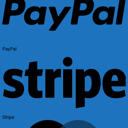
PayPal
Stripe