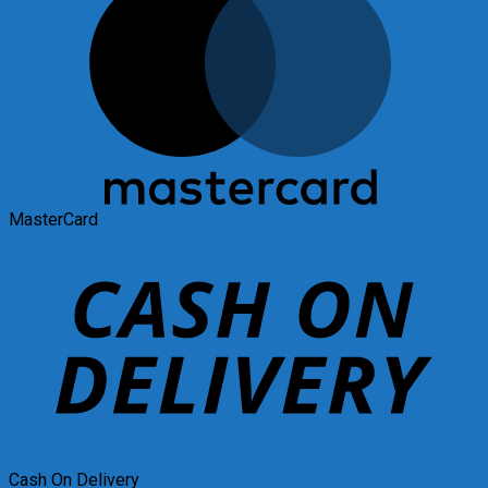
MasterCard
Cash On Delivery