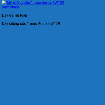
Xem nhanh
Dây đai an toàn
Dây chống sốc 1 móc Adela EW139