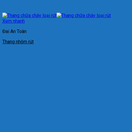
Xem nhanh
Đai An Toàn
Thang nhôm rút