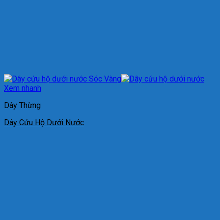
Xem nhanh
Dây Thừng
Dây Cứu Hộ Dưới Nước