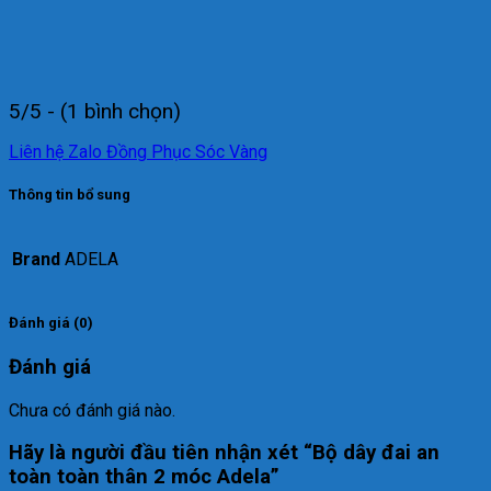
5/5 - (1 bình chọn)
Liên hệ Zalo Đồng Phục Sóc Vàng
Thông tin bổ sung
Brand
ADELA
Đánh giá (0)
Đánh giá
Chưa có đánh giá nào.
Hãy là người đầu tiên nhận xét “Bộ dây đai an
toàn toàn thân 2 móc Adela”