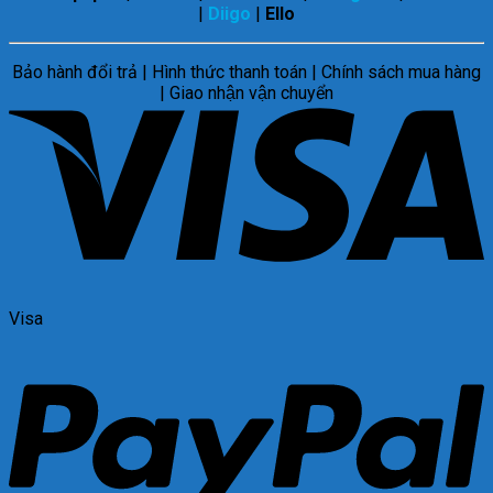
|
Diigo
|
Ello
Bảo hành đổi trả | Hình thức thanh toán | Chính sách mua hàng
| Giao nhận vận chuyển
Visa