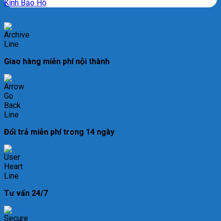
Kính Bảo Hộ
Giao hàng miễn phí nội thành
Đổi trả miễn phí trong 14 ngày
Tư vấn 24/7