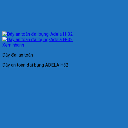
Xem nhanh
Dây đai an toàn
Dây an toàn đai bụng ADELA H32