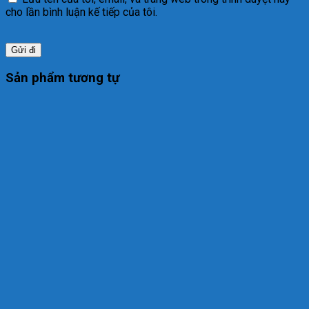
cho lần bình luận kế tiếp của tôi.
Sản phẩm tương tự