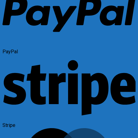
PayPal
Stripe