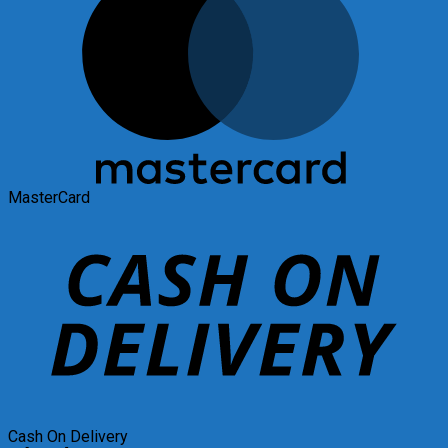
MasterCard
Cash On Delivery