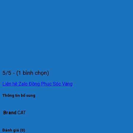
5/5 - (1 bình chọn)
Liên hệ Zalo Đồng Phục Sóc Vàng
Thông tin bổ sung
Brand
CAT
Đánh giá (0)