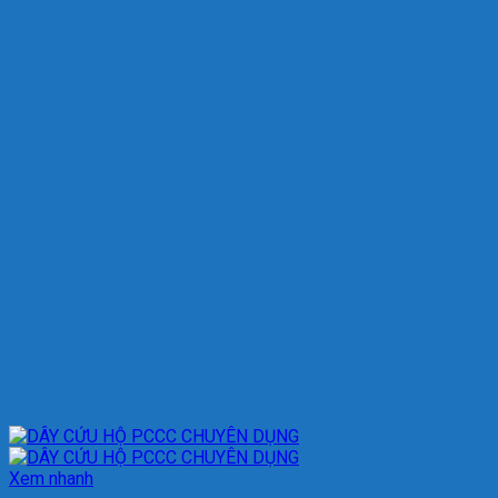
Xem nhanh