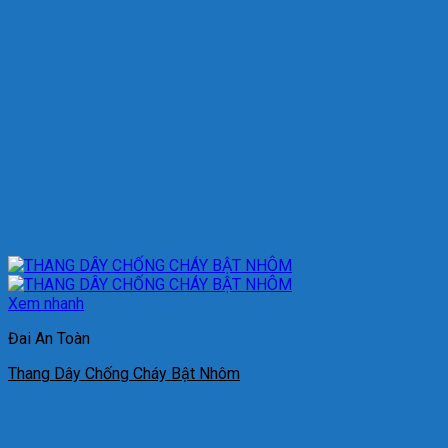
Xem nhanh
Đai An Toàn
Thang Dây Chống Cháy Bật Nhôm