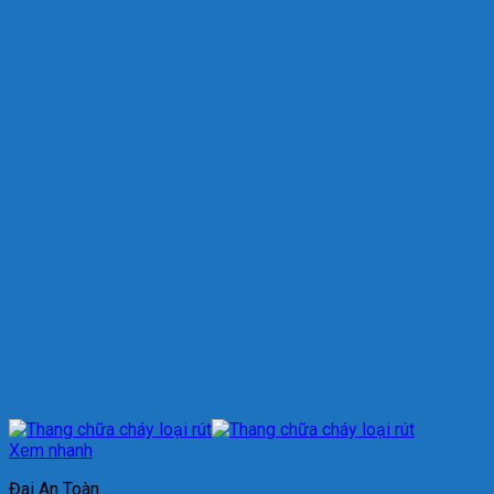
Xem nhanh
Đai An Toàn