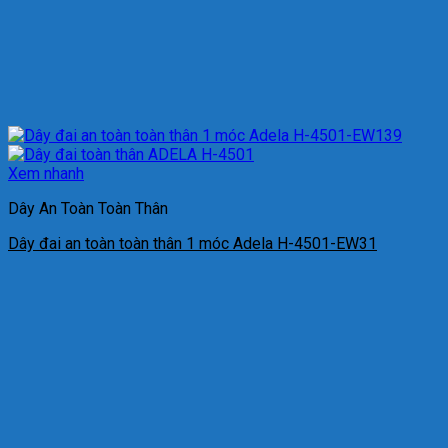
Xem nhanh
Dây An Toàn Toàn Thân
Dây đai an toàn toàn thân 1 móc Adela H-4501-EW31