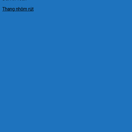
Thang nhôm rút