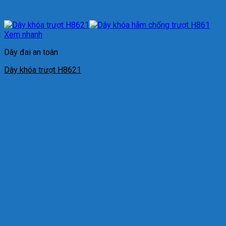
Xem nhanh
Dây đai an toàn
Dây khóa trượt H8621