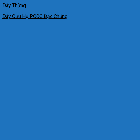
Dây Thừng
Dây Cứu Hộ PCCC Đặc Chủng