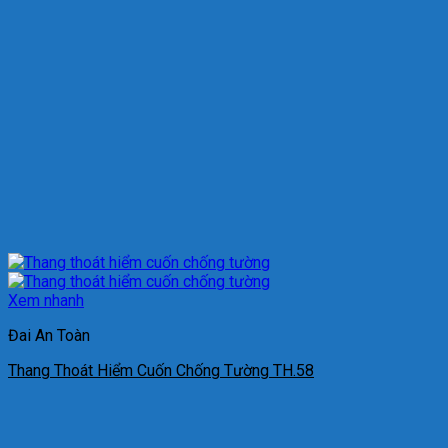
Xem nhanh
Đai An Toàn
Thang Thoát Hiểm Cuốn Chống Tường TH.58