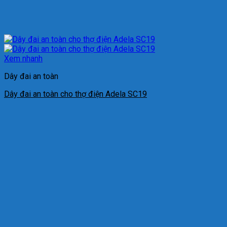
Xem nhanh
Dây đai an toàn
Dây đai an toàn cho thợ điện Adela SC19