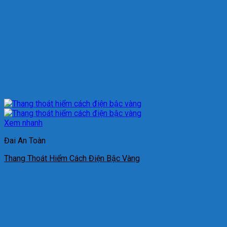
Xem nhanh
Đai An Toàn
Thang Thoát Hiểm Cách Điện Bậc Vàng