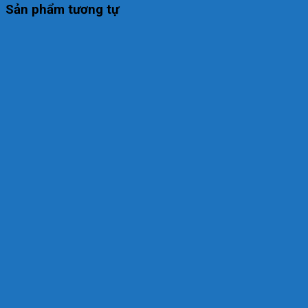
Sản phẩm tương tự