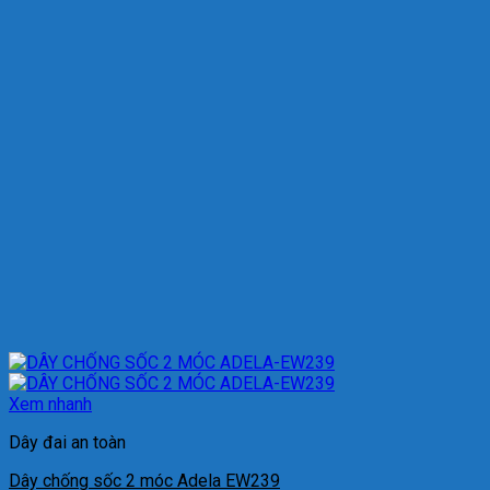
Xem nhanh
Dây đai an toàn
Dây chống sốc 2 móc Adela EW239