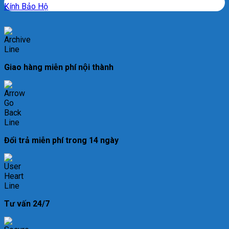
Kính Bảo Hộ
Giao hàng miễn phí nội thành
Đổi trả miễn phí trong 14 ngày
Tư vấn 24/7