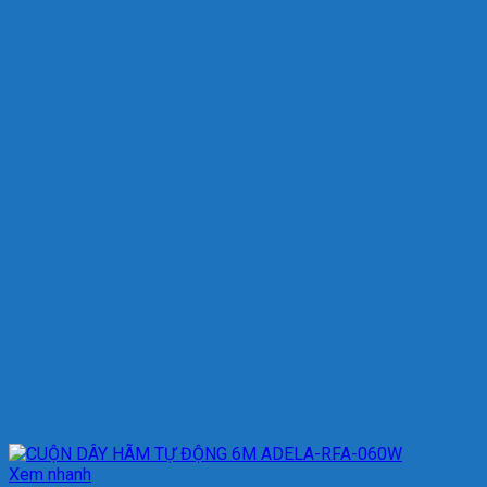
Xem nhanh