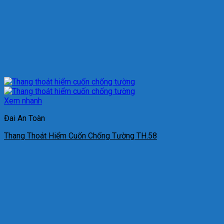
Xem nhanh
Đai An Toàn
Thang Thoát Hiểm Cuốn Chống Tường TH.58