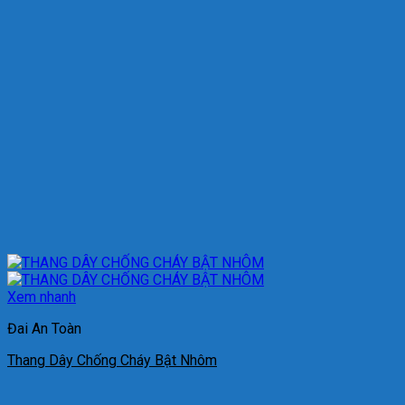
Xem nhanh
Đai An Toàn
Thang Dây Chống Cháy Bật Nhôm