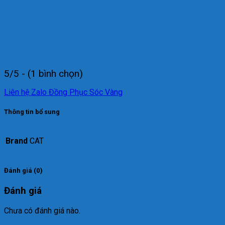
5/5 - (1 bình chọn)
Liên hệ Zalo Đồng Phục Sóc Vàng
Thông tin bổ sung
Brand
CAT
Đánh giá (0)
Đánh giá
Chưa có đánh giá nào.