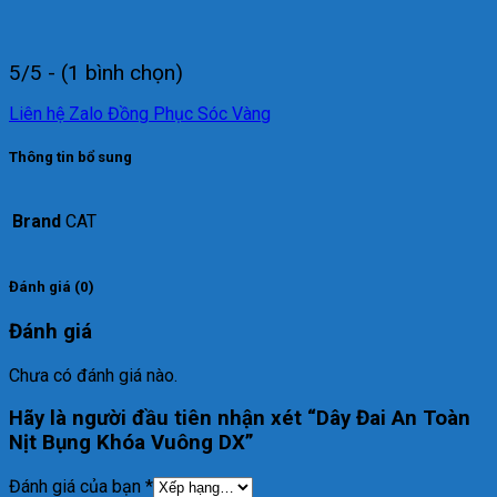
5/5 - (1 bình chọn)
Liên hệ Zalo Đồng Phục Sóc Vàng
Thông tin bổ sung
Brand
CAT
Đánh giá (0)
Đánh giá
Chưa có đánh giá nào.
Hãy là người đầu tiên nhận xét “Dây Đai An Toàn
Nịt Bụng Khóa Vuông DX”
Đánh giá của bạn
*