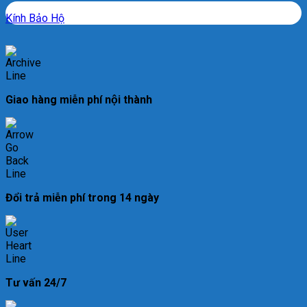
Kính Bảo Hộ
Giao hàng miễn phí nội thành
Đổi trả miễn phí trong 14 ngày
Tư vấn 24/7