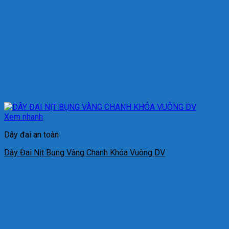
Xem nhanh
Dây đai an toàn
Dây Đai Nịt Bụng Vàng Chanh Khóa Vuông DV