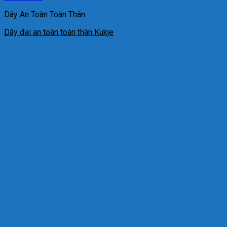
Dây An Toàn Toàn Thân
Dây đai an toàn toàn thân Kukje