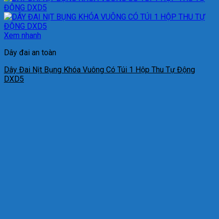
Xem nhanh
Dây đai an toàn
Dây Đai Nịt Bụng Khóa Vuông Có Túi 1 Hộp Thu Tự Động
DXD5