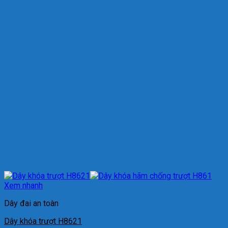
Xem nhanh
Dây đai an toàn
Dây khóa trượt H8621