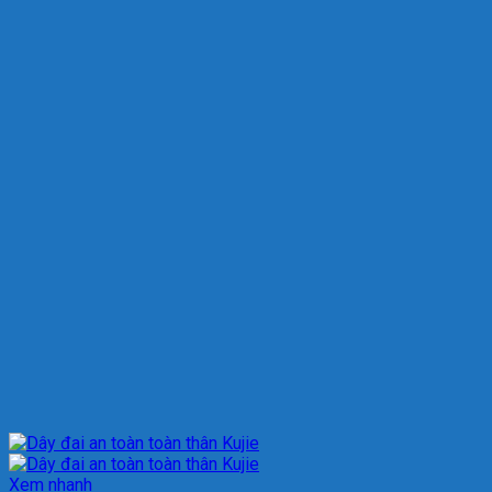
Xem nhanh