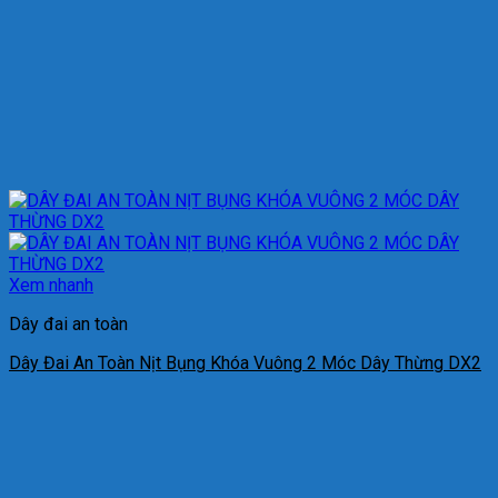
Xem nhanh
Dây đai an toàn
Dây Đai An Toàn Nịt Bụng Khóa Vuông 2 Móc Dây Thừng DX2