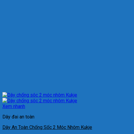
Xem nhanh
Dây đai an toàn
Dây An Toàn Chống Sốc 2 Móc Nhôm Kukje