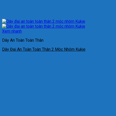
Xem nhanh
Dây An Toàn Toàn Thân
Dây Đai An Toàn Toàn Thân 2 Móc Nhôm Kukje