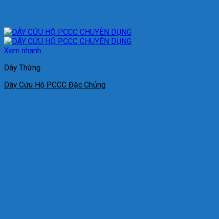
Xem nhanh
Dây Thừng
Dây Cứu Hộ PCCC Đặc Chủng