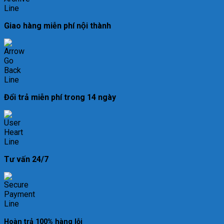
Giao hàng miễn phí nội thành
Đổi trả miễn phí trong 14 ngày
Tư vấn 24/7
Hoàn trả 100% hàng lỗi