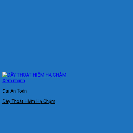
Xem nhanh
Đai An Toàn
Dây Thoát Hiểm Hạ Chậm