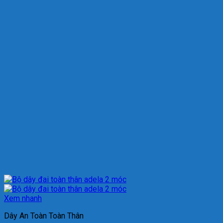
Xem nhanh
Dây An Toàn Toàn Thân