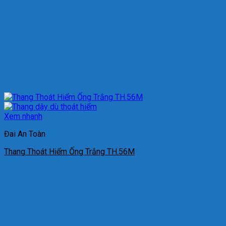
Xem nhanh
Đai An Toàn
Thang Thoát Hiểm Ống Trắng TH.56M