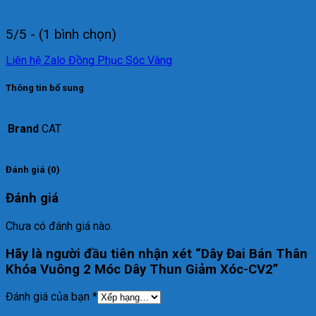
5/5 - (1 bình chọn)
Liên hệ Zalo Đồng Phục Sóc Vàng
Thông tin bổ sung
Brand
CAT
Đánh giá (0)
Đánh giá
Chưa có đánh giá nào.
Hãy là người đầu tiên nhận xét “Dây Đai Bán Thân
Khóa Vuông 2 Móc Dây Thun Giảm Xóc-CV2”
Đánh giá của bạn
*