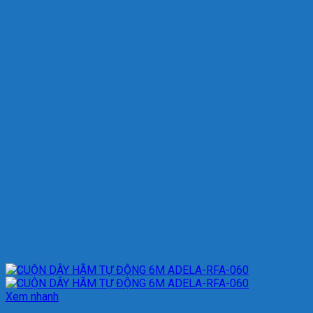
Xem nhanh