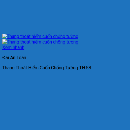
Xem nhanh
Đai An Toàn
Thang Thoát Hiểm Cuốn Chống Tường TH.58