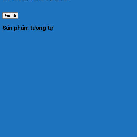
Sản phẩm tương tự