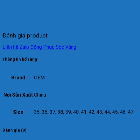
Đánh giá product
Liên hệ Zalo Đồng Phục Sóc Vàng
Thông tin bổ sung
Brand
OEM
Nơi Sản Xuất
China
Size
35, 36, 37, 38, 39, 40, 41, 42, 43, 44, 45, 46, 47
Đánh giá (0)