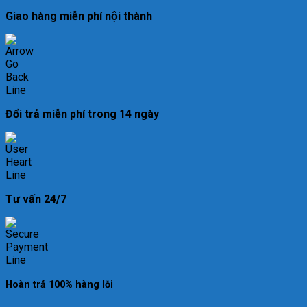
Giao hàng miễn phí nội thành
Đổi trả miễn phí trong 14 ngày
Tư vấn 24/7
Hoàn trả 100% hàng lỗi