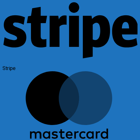
Stripe