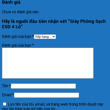
Đánh giá
Chưa có đánh giá nào.
Hãy là người đầu tiên nhận xét “Giày Phòng Sạch
ESD 4 Lỗ”
Đánh giá của bạn
*
Đánh giá của bạn
*
Tên
*
Email
*
Lưu tên của tôi, email, và trang web trong trình duyệt này
cho lần bình luận kế tiếp của tôi.