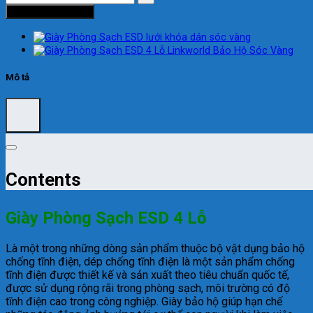
Thêm vào giỏ hàng
Mô tả
Contents
Giày Phòng Sạch ESD 4 Lỗ
Là một trong những dòng sản phẩm thuộc bộ vật dụng bảo hộ
chống tĩnh điện, dép chống tĩnh điện là một sản phẩm chống
tĩnh điện được thiết kế và sản xuất theo tiêu chuẩn quốc tế,
được sử dụng rộng rãi trong phòng sạch, môi trường có độ
tĩnh điện cao trong công nghiệp. Giày bảo hộ giúp hạn chế