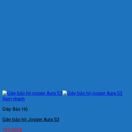
Xem nhanh
Giày Bảo Hộ
Giày bảo hộ Jogger Aura S3
720.000
₫