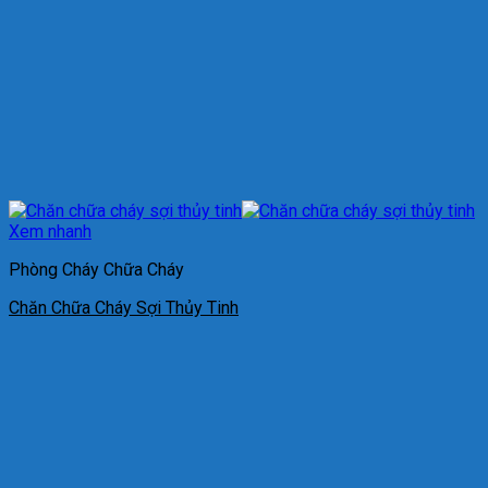
Xem nhanh
Phòng Cháy Chữa Cháy
Chăn Chữa Cháy Sợi Thủy Tinh