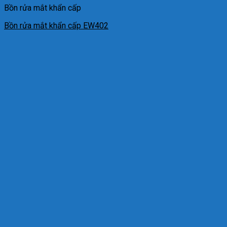
Bồn rửa mắt khẩn cấp
Bồn rửa mắt khẩn cấp EW402