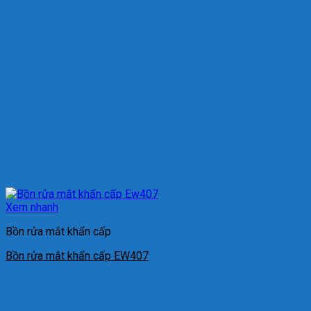
Xem nhanh
Bồn rửa mắt khẩn cấp
Bồn rửa mắt khẩn cấp EW407