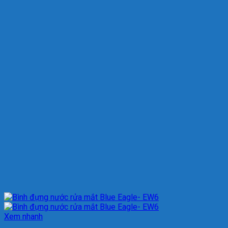
Xem nhanh