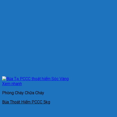
Xem nhanh
Phòng Cháy Chữa Cháy
Búa Thoát Hiểm PCCC 5kg