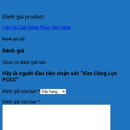
Đánh giá product
Liên hệ Zalo Đồng Phục Sóc Vàng
Đánh giá (0)
Đánh giá
Chưa có đánh giá nào.
Hãy là người đầu tiên nhận xét “Kìm Cộng Lực
PCCC”
Đánh giá của bạn
*
Đánh giá của bạn
*