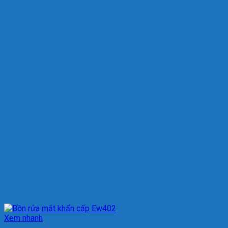
Xem nhanh