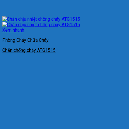
Xem nhanh
Phòng Cháy Chữa Cháy
Chăn chống cháy ATG1515