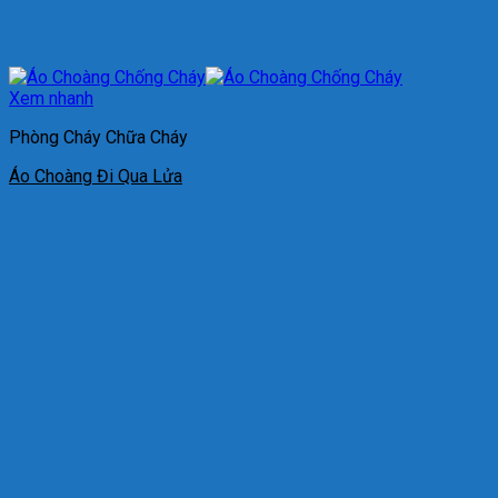
Xem nhanh
Phòng Cháy Chữa Cháy
Áo Choàng Đi Qua Lửa