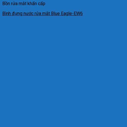
Bồn rửa mắt khẩn cấp
Bình đựng nước rửa mắt Blue Eagle-EW6