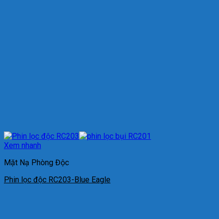
Xem nhanh
Mặt Nạ Phòng Độc
Phin lọc độc RC203-Blue Eagle