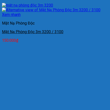
Xem nhanh
Mặt Nạ Phòng Độc
Mặt Nạ Phòng Độc 3m 3200 / 3100
150.000
₫