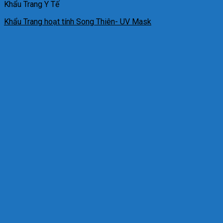
Khẩu Trang Y Tế
Khẩu Trang hoạt tính Song Thiên- UV Mask