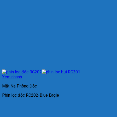
Xem nhanh
Mặt Nạ Phòng Độc
Phin lọc độc RC202-Blue Eagle