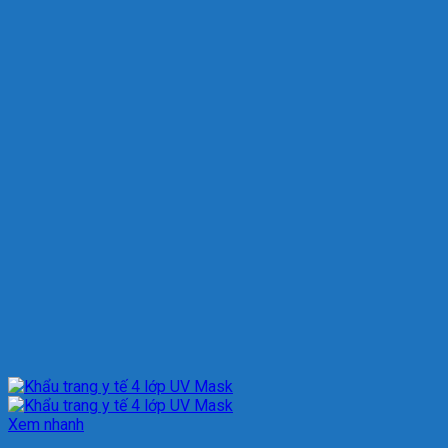
Xem nhanh