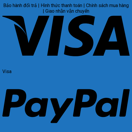
Bảo hành đổi trả | Hình thức thanh toán | Chính sách mua hàng
| Giao nhận vận chuyển
Visa