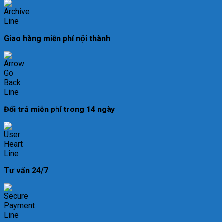
Giao hàng miễn phí nội thành
Đổi trả miễn phí trong 14 ngày
Tư vấn 24/7