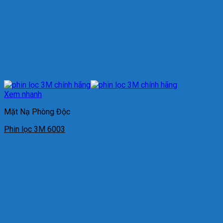
Xem nhanh
Mặt Nạ Phòng Độc
Phin lọc 3M 6003