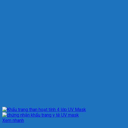
Xem nhanh