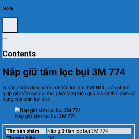
Mô tả
Contents
Nắp giữ tấm lọc bụi 3M 774
là sản phẩm dùng kèm với tấm lọc bụi 3M5N11 , sản phẩm
giúp giữ tấm lọc bụi thô, giúp tăng hiệu quả lọc và thời gian sử
dụng của phin lọc độc.
Nắp giữ tấm lọc bụi 3M 774
Tên sản phẩm
Nắp giữ tấm lọc bụi 3M 774
Thương hiệu
3M