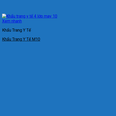
Xem nhanh
Khẩu Trang Y Tế
Khẩu Trang Y Tế M10