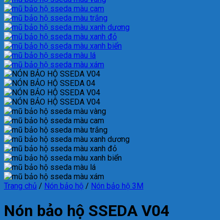
Trang chủ
/
Nón bảo hộ
/
Nón bảo hộ 3M
Nón bảo hộ SSEDA V04