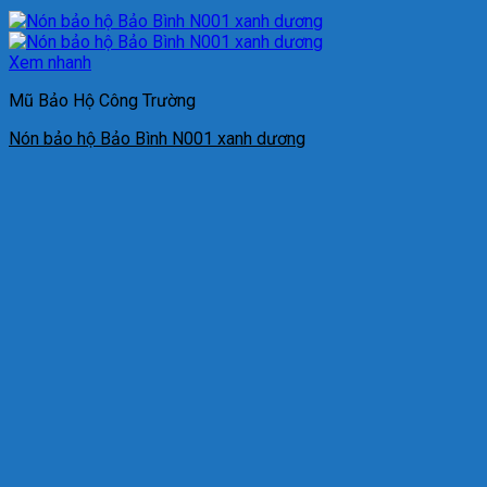
Xem nhanh
Mũ Bảo Hộ Công Trường
Nón bảo hộ Bảo Bình N001 xanh dương