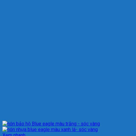
Xem nhanh