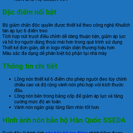
Đặc điểm nổi bật
Bộ giảm chấn độc quyền được thiết kế theo công nghệ Khuếch
tán áp lực 6 điểm treo
Tích hợp nút trượt điều chỉnh dễ dàng thuận tiện, giảm áp lực
và hỗ trợ người dùng thoải mái hơn trong quá trình sử dụng
Thiết kế đơn giản, dễ in logo nhận diện thương hiệu hơn
Màu sắc đa dạng dễ phân biệt bộ phận tại nhà máy
Thông tin chi tiết
Lồng nón thiết kế 6 điểm cho phép người đeo tùy chỉnh
chiều cao và độ rộng vành nón phù hợp với kích thước
đầu.
Lồng nón bên trong bằng xốp để giảm áp lực và tăng
cường mức độ an toàn.
Vành nón ngắn giúp tăng tầm nhìn tốt hơn.
Hình ảnh nón bảo hộ Hàn Quốc SSEDA