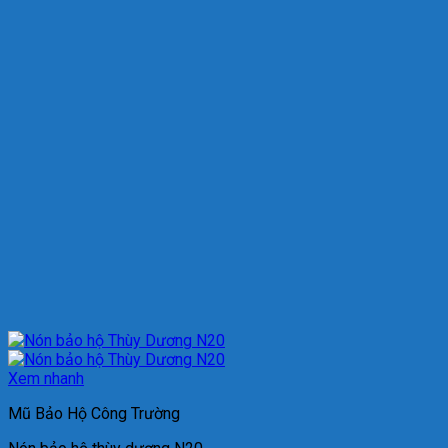
Xem nhanh
Mũ Bảo Hộ Công Trường