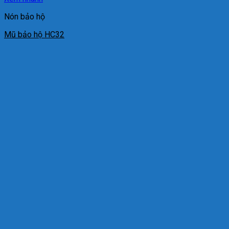
Nón bảo hộ
Mũ bảo hộ HC32