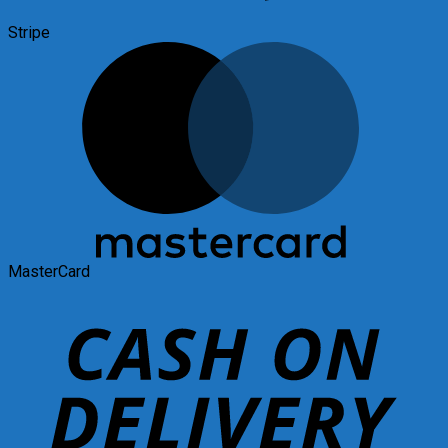
Stripe
MasterCard