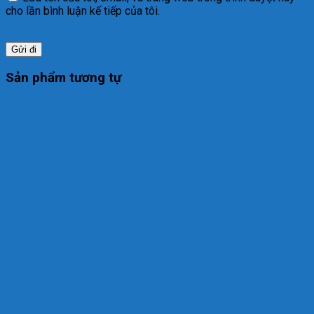
cho lần bình luận kế tiếp của tôi.
Sản phẩm tương tự