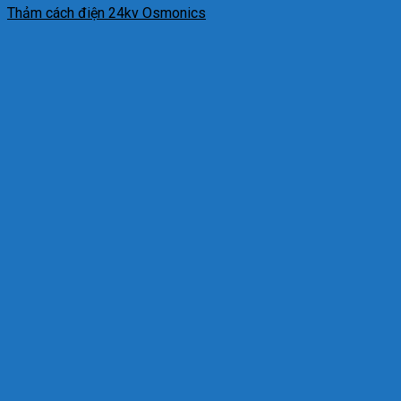
Thảm cách điện 24kv Osmonics