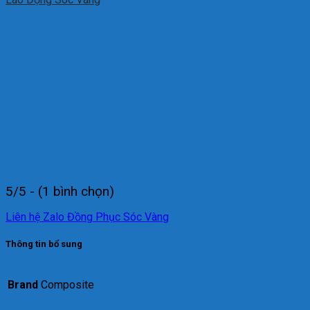
5/5 - (1 bình chọn)
Liên hệ Zalo Đồng Phục Sóc Vàng
Thông tin bổ sung
Brand
Composite