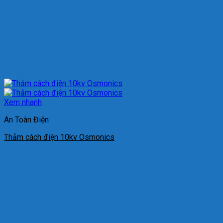
Xem nhanh
An Toàn Điện
Thảm cách điện 10kv Osmonics