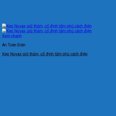
Xem nhanh
An Toàn Điện
Kẹp Novax giữ thảm, cố định tấm phủ cách điện