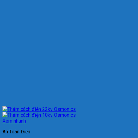
Xem nhanh
An Toàn Điện