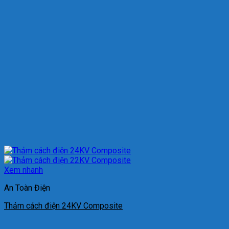
Xem nhanh
An Toàn Điện
Thảm cách điện 24KV Composite