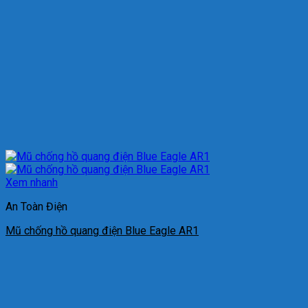
Xem nhanh
An Toàn Điện
Mũ chống hồ quang điện Blue Eagle AR1