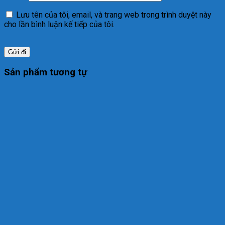
Lưu tên của tôi, email, và trang web trong trình duyệt này
cho lần bình luận kế tiếp của tôi.
Sản phẩm tương tự