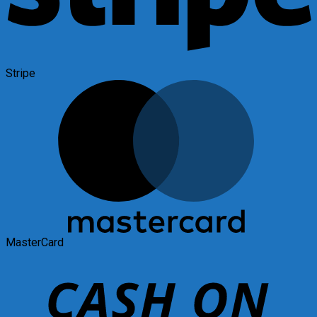
Stripe
MasterCard