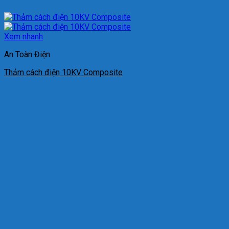
Xem nhanh
An Toàn Điện
Thảm cách điện 10KV Composite