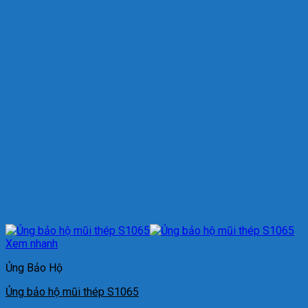
Xem nhanh
Ủng Bảo Hộ
Ủng bảo hộ mũi thép S1065