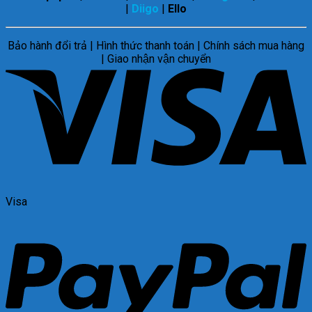
|
Diigo
|
Ello
Bảo hành đổi trả | Hình thức thanh toán | Chính sách mua hàng
| Giao nhận vận chuyển
Visa