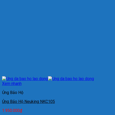
Xem nhanh
Ủng Bảo Hộ
Ủng Bảo Hộ Neuking NKC105
1.950.000
₫