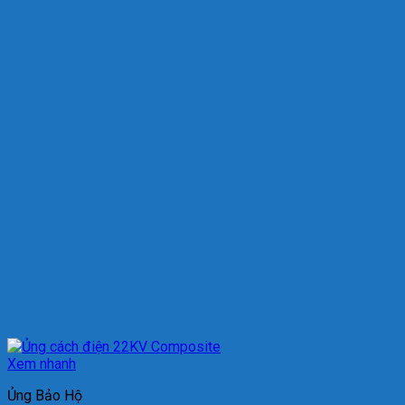
Xem nhanh
Ủng Bảo Hộ