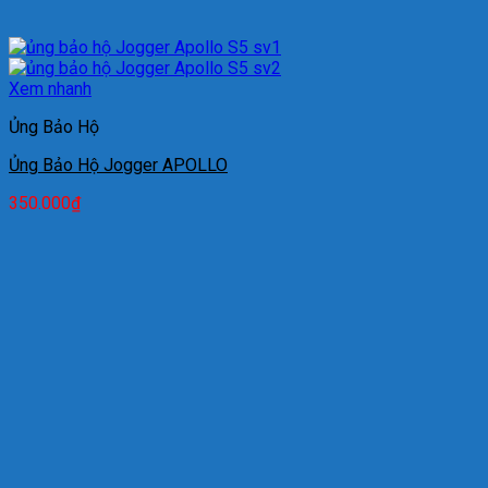
Xem nhanh
Ủng Bảo Hộ
Ủng Bảo Hộ Jogger APOLLO
350.000
₫