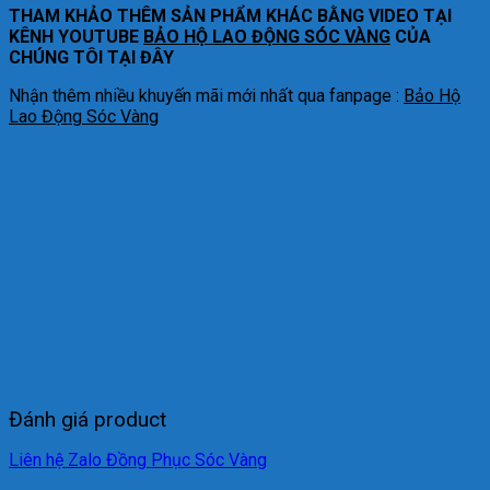
THAM KHẢO THÊM SẢN PHẨM KHÁC BẰNG VIDEO TẠI
KÊNH YOUTUBE
BẢO HỘ LAO ĐỘNG SÓC VÀNG
CỦA
CHÚNG TÔI TẠI ĐÂY
Nhận thêm nhiều khuyến mãi mới nhất qua fanpage :
Bảo Hộ
Lao Động Sóc Vàng
Đánh giá product
Liên hệ Zalo Đồng Phục Sóc Vàng