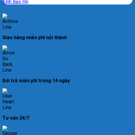
Kính Bảo Hộ
Giao hàng miễn phí nội thành
Đổi trả miễn phí trong 14 ngày
Tư vấn 24/7