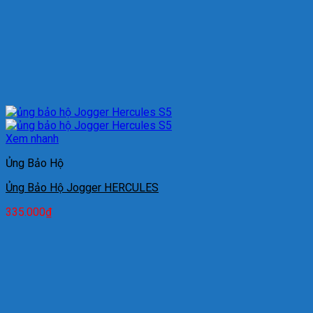
Xem nhanh
Ủng Bảo Hộ
Ủng Bảo Hộ Jogger HERCULES
335.000
₫