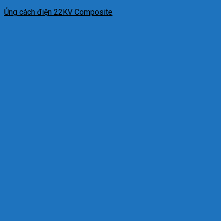
Ủng cách điện 22KV Composite