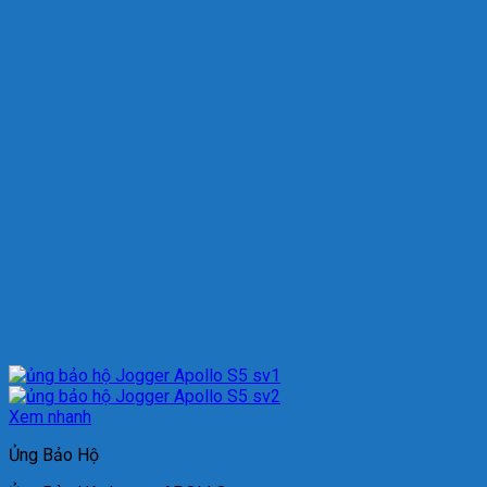
Xem nhanh
Ủng Bảo Hộ