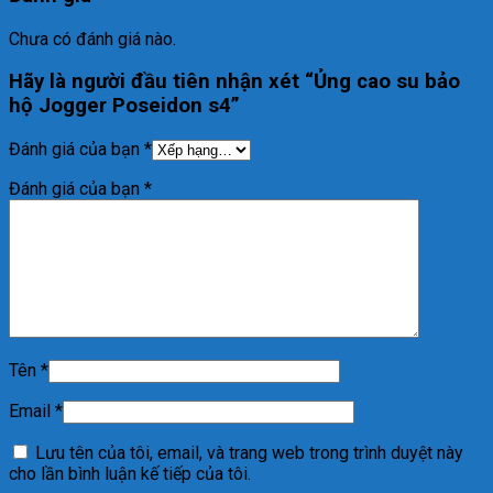
Chưa có đánh giá nào.
Hãy là người đầu tiên nhận xét “Ủng cao su bảo
hộ Jogger Poseidon s4”
Đánh giá của bạn
*
Đánh giá của bạn
*
Tên
*
Email
*
Lưu tên của tôi, email, và trang web trong trình duyệt này
cho lần bình luận kế tiếp của tôi.