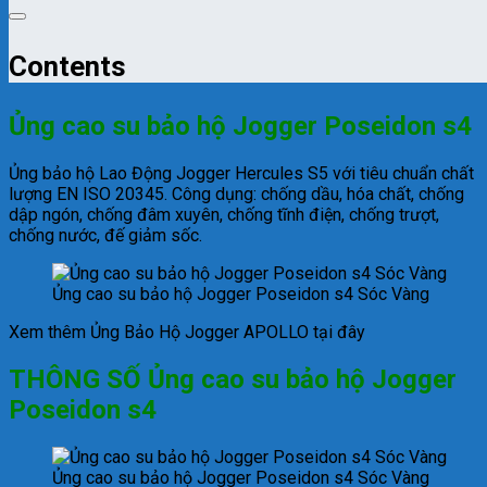
Contents
Ủng cao su bảo hộ Jogger Poseidon s4
Ủng bảo hộ Lao Động Jogger Hercules S5 với tiêu chuẩn chất
lượng EN ISO 20345. Công dụng: chống dầu, hóa chất, chống
dập ngón, chống đâm xuyên, chống tĩnh điện, chống trượt,
chống nước, đế giảm sốc.
Ủng cao su bảo hộ Jogger Poseidon s4 Sóc Vàng
Xem thêm Ủng Bảo Hộ Jogger APOLLO tại đây
THÔNG SỐ Ủng cao su bảo hộ Jogger
Poseidon s4
Ủng cao su bảo hộ Jogger Poseidon s4 Sóc Vàng