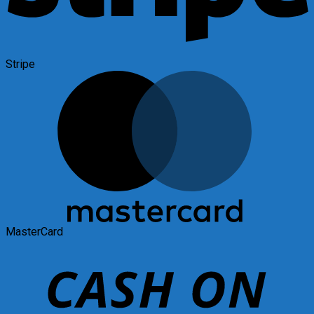
Stripe
MasterCard