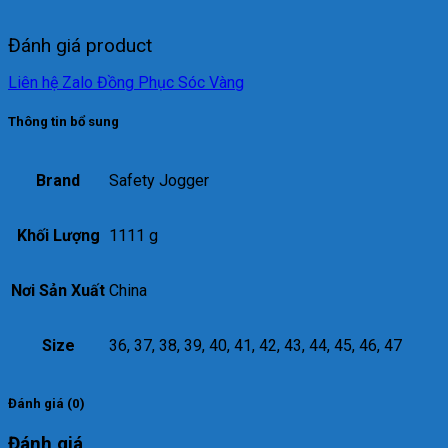
Đánh giá product
Liên hệ Zalo Đồng Phục Sóc Vàng
Thông tin bổ sung
Brand
Safety Jogger
Khối Lượng
1111 g
Nơi Sản Xuất
China
Size
36, 37, 38, 39, 40, 41, 42, 43, 44, 45, 46, 47
Đánh giá (0)
Đánh giá