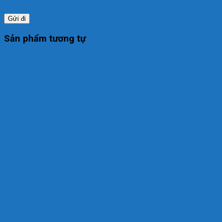
Sản phẩm tương tự