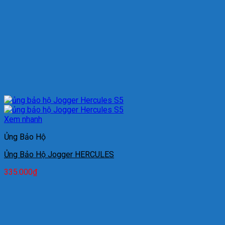
Xem nhanh
Ủng Bảo Hộ
Ủng Bảo Hộ Jogger HERCULES
335.000
₫