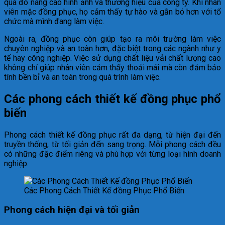
qua đó nâng cao hình ảnh và thương hiệu của công ty. Khi nhân
viên mặc đồng phục, họ cảm thấy tự hào và gắn bó hơn với tổ
chức mà mình đang làm việc.
Ngoài ra, đồng phục còn giúp tạo ra môi trường làm việc
chuyên nghiệp và an toàn hơn, đặc biệt trong các ngành như y
tế hay công nghiệp. Việc sử dụng chất liệu vải chất lượng cao
không chỉ giúp nhân viên cảm thấy thoải mái mà còn đảm bảo
tính bền bỉ và an toàn trong quá trình làm việc.
Các phong cách thiết kế đồng phục phổ
biến
Phong cách thiết kế đồng phục rất đa dạng, từ hiện đại đến
truyền thống, từ tối giản đến sang trọng. Mỗi phong cách đều
có những đặc điểm riêng và phù hợp với từng loại hình doanh
nghiệp.
Các Phong Cách Thiết Kế đồng Phục Phổ Biến
Phong cách hiện đại và tối giản