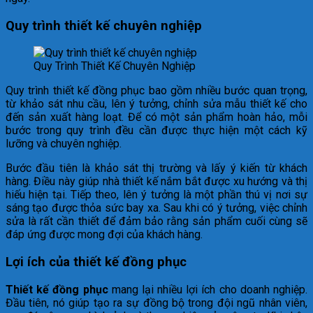
Quy trình thiết kế chuyên nghiệp
Quy Trình Thiết Kế Chuyên Nghiệp
Quy trình thiết kế đồng phục bao gồm nhiều bước quan trọng,
từ khảo sát nhu cầu, lên ý tưởng, chỉnh sửa mẫu thiết kế cho
đến sản xuất hàng loạt. Để có một sản phẩm hoàn hảo, mỗi
bước trong quy trình đều cần được thực hiện một cách kỹ
lưỡng và chuyên nghiệp.
Bước đầu tiên là khảo sát thị trường và lấy ý kiến từ khách
hàng. Điều này giúp nhà thiết kế nắm bắt được xu hướng và thị
hiếu hiện tại. Tiếp theo, lên ý tưởng là một phần thú vị nơi sự
sáng tạo được thỏa sức bay xa. Sau khi có ý tưởng, việc chỉnh
sửa là rất cần thiết để đảm bảo rằng sản phẩm cuối cùng sẽ
đáp ứng được mong đợi của khách hàng.
Lợi ích của thiết kế đồng phục
Thiết kế đồng phục
mang lại nhiều lợi ích cho doanh nghiệp.
Đầu tiên, nó giúp tạo ra sự đồng bộ trong đội ngũ nhân viên,