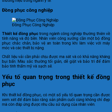
thương hiệu trong ngành y tế.
Đồng phục công nghiệp
Đồng Phục Công Nghiệp
Thiết kế đồng phục
trong ngành công nghiệp thường thiên về
tính năng và độ bền. Nhân viên công xưởng cần một bộ đồng
phục chắc chắn, bảo vệ an toàn trong khi làm việc với máy
móc và các thiết bị nặng.
Chất liệu vải cần phải chịu được ma sát và có khả năng kháng
bụi bẩn. Màu sắc thường tối giản, dễ giặt và bảo trì để đảm
bảo tính thẩm mỹ và sạch sẽ.
Yếu tố quan trọng trong thiết kế đồng
phục
Khi thiết kế đồng phục, có một số yếu tố quan trọng cần được
xem xét để đảm bảo rằng sản phẩm cuối cùng không chỉ đẹp
mà còn đáp ứng được nhu cầu sử dụng của nhân viên.