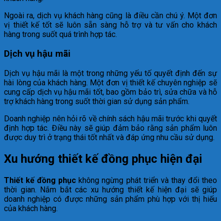
Ngoài ra, dịch vụ khách hàng cũng là điều cần chú ý. Một đơn
vị thiết kế tốt sẽ luôn sẵn sàng hỗ trợ và tư vấn cho khách
hàng trong suốt quá trình hợp tác.
Dịch vụ hậu mãi
Dịch vụ hậu mãi là một trong những yếu tố quyết định đến sự
hài lòng của khách hàng. Một đơn vị thiết kế chuyên nghiệp sẽ
cung cấp dịch vụ hậu mãi tốt, bao gồm bảo trì, sửa chữa và hỗ
trợ khách hàng trong suốt thời gian sử dụng sản phẩm.
Doanh nghiệp nên hỏi rõ về chính sách hậu mãi trước khi quyết
định hợp tác. Điều này sẽ giúp đảm bảo rằng sản phẩm luôn
được duy trì ở trạng thái tốt nhất và đáp ứng nhu cầu sử dụng.
Xu hướng thiết kế đồng phục hiện đại
Thiết kế đồng phục
không ngừng phát triển và thay đổi theo
thời gian. Nắm bắt các xu hướng thiết kế hiện đại sẽ giúp
doanh nghiệp có được những sản phẩm phù hợp với thị hiếu
của khách hàng.