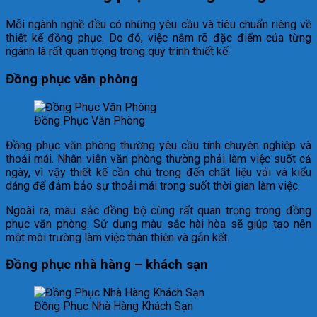
Mỗi ngành nghề đều có những yêu cầu và tiêu chuẩn riêng về
thiết kế đồng phục. Do đó, việc nắm rõ đặc điểm của từng
ngành là rất quan trọng trong quy trình thiết kế.
Đồng phục văn phòng
Đồng Phục Văn Phòng
Đồng phục văn phòng thường yêu cầu tính chuyên nghiệp và
thoải mái. Nhân viên văn phòng thường phải làm việc suốt cả
ngày, vì vậy thiết kế cần chú trọng đến chất liệu vải và kiểu
dáng để đảm bảo sự thoải mái trong suốt thời gian làm việc.
Ngoài ra, màu sắc đồng bộ cũng rất quan trọng trong đồng
phục văn phòng. Sử dụng màu sắc hài hòa sẽ giúp tạo nên
một môi trường làm việc thân thiện và gắn kết.
Đồng phục nhà hàng – khách sạn
Đồng Phục Nhà Hàng Khách Sạn