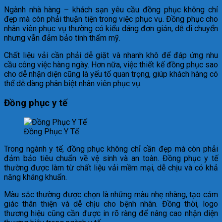
Ngành nhà hàng – khách sạn yêu cầu đồng phục không chỉ
đẹp mà còn phải thuận tiện trong việc phục vụ. Đồng phục cho
nhân viên phục vụ thường có kiểu dáng đơn giản, dễ di chuyển
nhưng vẫn đảm bảo tính thẩm mỹ.
Chất liệu vải cần phải dễ giặt và nhanh khô để đáp ứng nhu
cầu công việc hàng ngày. Hơn nữa, việc thiết kế đồng phục sao
cho dễ nhận diện cũng là yếu tố quan trọng, giúp khách hàng có
thể dễ dàng phân biệt nhân viên phục vụ.
Đồng phục y tế
Đồng Phục Y Tế
Trong ngành y tế, đồng phục không chỉ cần đẹp mà còn phải
đảm bảo tiêu chuẩn về vệ sinh và an toàn. Đồng phục y tế
thường được làm từ chất liệu vải mềm mại, dễ chịu và có khả
năng kháng khuẩn.
Màu sắc thường được chọn là những màu nhẹ nhàng, tạo cảm
giác thân thiện và dễ chịu cho bệnh nhân. Đồng thời, logo
thương hiệu cũng cần được in rõ ràng để nâng cao nhận diện