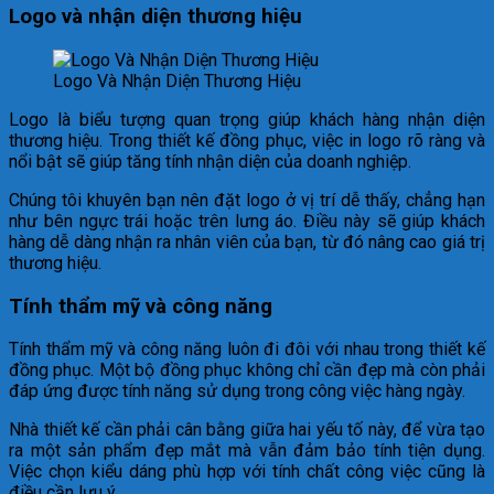
Logo và nhận diện thương hiệu
Logo Và Nhận Diện Thương Hiệu
Logo là biểu tượng quan trọng giúp khách hàng nhận diện
thương hiệu. Trong thiết kế đồng phục, việc in logo rõ ràng và
nổi bật sẽ giúp tăng tính nhận diện của doanh nghiệp.
Chúng tôi khuyên bạn nên đặt logo ở vị trí dễ thấy, chẳng hạn
như bên ngực trái hoặc trên lưng áo. Điều này sẽ giúp khách
hàng dễ dàng nhận ra nhân viên của bạn, từ đó nâng cao giá trị
thương hiệu.
Tính thẩm mỹ và công năng
Tính thẩm mỹ và công năng luôn đi đôi với nhau trong thiết kế
đồng phục. Một bộ đồng phục không chỉ cần đẹp mà còn phải
đáp ứng được tính năng sử dụng trong công việc hàng ngày.
Nhà thiết kế cần phải cân bằng giữa hai yếu tố này, để vừa tạo
ra một sản phẩm đẹp mắt mà vẫn đảm bảo tính tiện dụng.
Việc chọn kiểu dáng phù hợp với tính chất công việc cũng là
điều cần lưu ý.