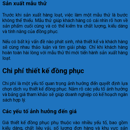
Sản xuất mẫu thử
Trước khi sản xuất hàng loạt, việc làm một mẫu thử là bước
không thể thiếu. Mẫu thử giúp khách hàng có cái nhìn rõ hơn về
sản phẩm cuối cùng và có thể kiểm tra chất lượng, kiểu dáng
và tính năng của đồng phục.
Nếu có bất kỳ vấn đề nào phát sinh, nhà thiết kế và khách hàng
sẽ cùng nhau thảo luận và tìm giải pháp. Chỉ khi khách hàng
hoàn toàn hài lòng với mẫu thử thì mới tiến hành sản xuất hàng
loạt.
Chi phí thiết kế đồng phục
Chi phí là một yếu tố quan trọng ảnh hưởng đến quyết định lựa
chọn dịch vụ thiết kế đồng phục. Nắm rõ các yếu tố ảnh hưởng
và bảng giá tham khảo sẽ giúp doanh nghiệp có kế hoạch ngân
sách hợp lý.
Các yếu tố ảnh hưởng đến giá
Giá thiết kế đồng phục phụ thuộc vào nhiều yếu tố, bao gồm
kiểu dáng, chất liệu vải, số lượng đơn hàng và khu vực sản