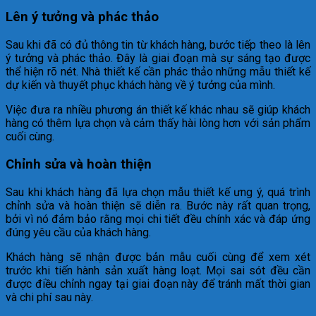
Lên ý tưởng và phác thảo
Sau khi đã có đủ thông tin từ khách hàng, bước tiếp theo là lên
ý tưởng và phác thảo. Đây là giai đoạn mà sự sáng tạo được
thể hiện rõ nét. Nhà thiết kế cần phác thảo những mẫu thiết kế
dự kiến và thuyết phục khách hàng về ý tưởng của mình.
Việc đưa ra nhiều phương án thiết kế khác nhau sẽ giúp khách
hàng có thêm lựa chọn và cảm thấy hài lòng hơn với sản phẩm
cuối cùng.
Chỉnh sửa và hoàn thiện
Sau khi khách hàng đã lựa chọn mẫu thiết kế ưng ý, quá trình
chỉnh sửa và hoàn thiện sẽ diễn ra. Bước này rất quan trọng,
bởi vì nó đảm bảo rằng mọi chi tiết đều chính xác và đáp ứng
đúng yêu cầu của khách hàng.
Khách hàng sẽ nhận được bản mẫu cuối cùng để xem xét
trước khi tiến hành sản xuất hàng loạt. Mọi sai sót đều cần
được điều chỉnh ngay tại giai đoạn này để tránh mất thời gian
và chi phí sau này.