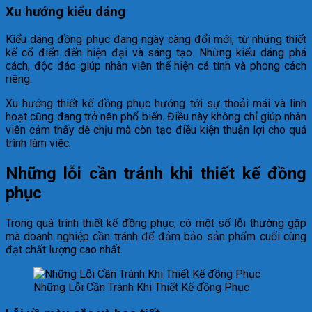
Xu hướng kiểu dáng
Kiểu dáng đồng phục đang ngày càng đổi mới, từ những thiết
kế cổ điển đến hiện đại và sáng tạo. Những kiểu dáng phá
cách, độc đáo giúp nhân viên thể hiện cá tính và phong cách
riêng.
Xu hướng thiết kế đồng phục hướng tới sự thoải mái và linh
hoạt cũng đang trở nên phổ biến. Điều này không chỉ giúp nhân
viên cảm thấy dễ chịu mà còn tạo điều kiện thuận lợi cho quá
trình làm việc.
Những lỗi cần tránh khi thiết kế đồng
phục
Trong quá trình thiết kế đồng phục, có một số lỗi thường gặp
mà doanh nghiệp cần tránh để đảm bảo sản phẩm cuối cùng
đạt chất lượng cao nhất.
Những Lỗi Cần Tránh Khi Thiết Kế đồng Phục