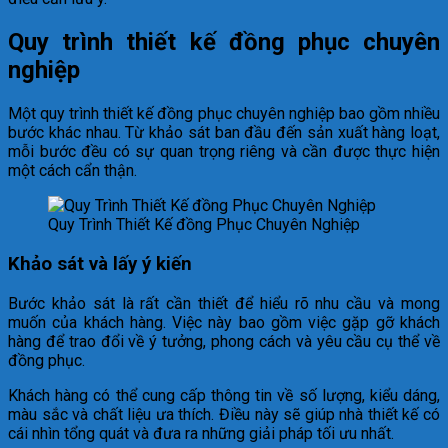
Quy trình thiết kế đồng phục chuyên
nghiệp
Một quy trình thiết kế đồng phục chuyên nghiệp bao gồm nhiều
bước khác nhau. Từ khảo sát ban đầu đến sản xuất hàng loạt,
mỗi bước đều có sự quan trọng riêng và cần được thực hiện
một cách cẩn thận.
Quy Trình Thiết Kế đồng Phục Chuyên Nghiệp
Khảo sát và lấy ý kiến
Bước khảo sát là rất cần thiết để hiểu rõ nhu cầu và mong
muốn của khách hàng. Việc này bao gồm việc gặp gỡ khách
hàng để trao đổi về ý tưởng, phong cách và yêu cầu cụ thể về
đồng phục.
Khách hàng có thể cung cấp thông tin về số lượng, kiểu dáng,
màu sắc và chất liệu ưa thích. Điều này sẽ giúp nhà thiết kế có
cái nhìn tổng quát và đưa ra những giải pháp tối ưu nhất.