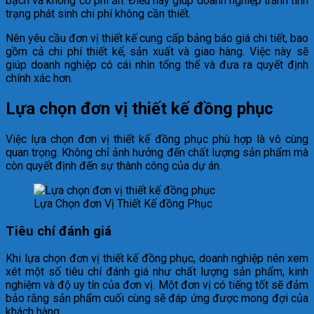
bạch và không có phí ẩn. Điều này giúp doanh nghiệp tránh tình
trạng phát sinh chi phí không cần thiết.
Nên yêu cầu đơn vị thiết kế cung cấp bảng báo giá chi tiết, bao
gồm cả chi phí thiết kế, sản xuất và giao hàng. Việc này sẽ
giúp doanh nghiệp có cái nhìn tổng thể và đưa ra quyết định
chính xác hơn.
Lựa chọn đơn vị thiết kế đồng phục
Việc lựa chọn đơn vị thiết kế đồng phục phù hợp là vô cùng
quan trọng. Không chỉ ảnh hưởng đến chất lượng sản phẩm mà
còn quyết định đến sự thành công của dự án.
Lựa Chọn đơn Vị Thiết Kế đồng Phục
Tiêu chí đánh giá
Khi lựa chọn đơn vị thiết kế đồng phục, doanh nghiệp nên xem
xét một số tiêu chí đánh giá như chất lượng sản phẩm, kinh
nghiệm và độ uy tín của đơn vị. Một đơn vị có tiếng tốt sẽ đảm
bảo rằng sản phẩm cuối cùng sẽ đáp ứng được mong đợi của
khách hàng.