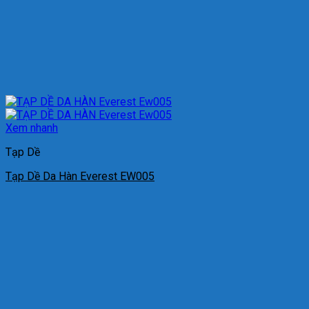
Xem nhanh
Tạp Dề
Tạp Dề Da Hàn Everest EW005