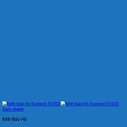
Xem nhanh
Kính Bảo Hộ