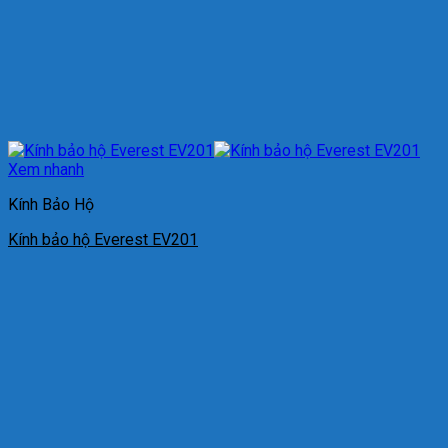
Xem nhanh
Kính Bảo Hộ
Kính bảo hộ Everest EV201