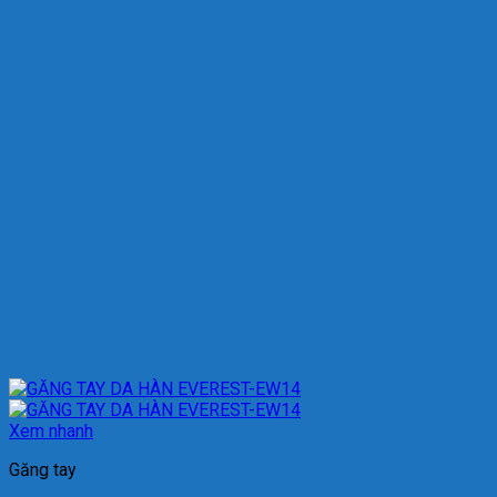
Xem nhanh
Găng tay