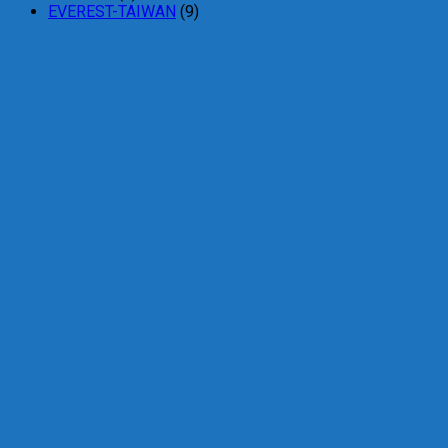
EVEREST-TAIWAN
(9)