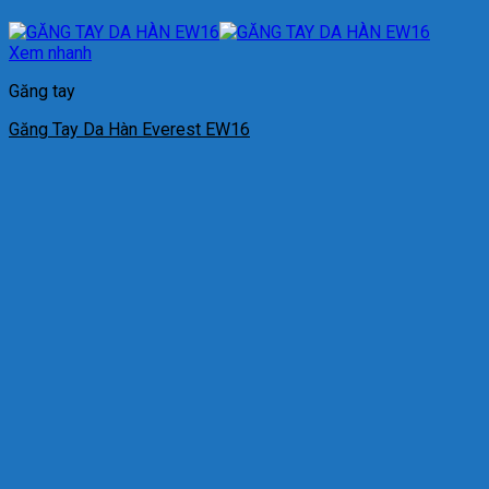
Xem nhanh
Găng tay
Găng Tay Da Hàn Everest EW16