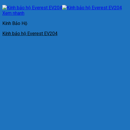
Xem nhanh
Kính Bảo Hộ
Kính bảo hộ Everest EV204