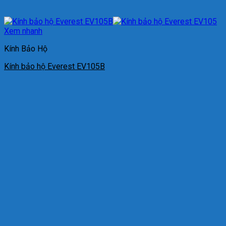
Xem nhanh
Kính Bảo Hộ
Kính bảo hộ Everest EV105B