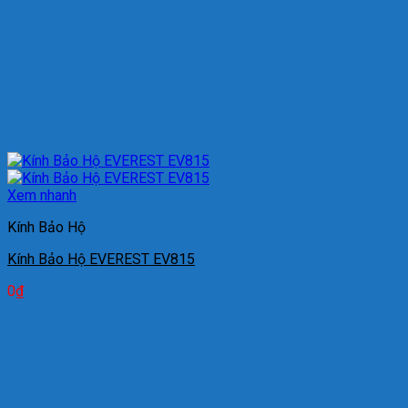
Xem nhanh
Kính Bảo Hộ
Kính Bảo Hộ EVEREST EV815
0
₫