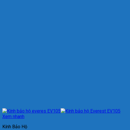
Xem nhanh
Kính Bảo Hộ