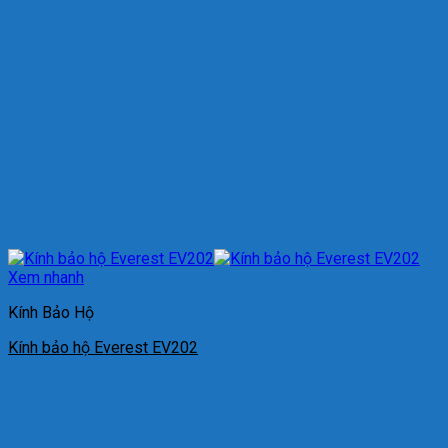
Xem nhanh
Kính Bảo Hộ
Kính bảo hộ Everest EV202