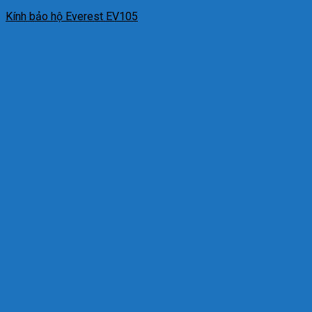
Kính bảo hộ Everest EV105