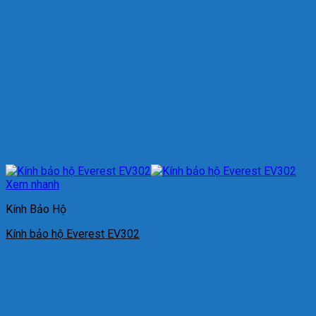
Xem nhanh
Kính Bảo Hộ
Kính bảo hộ Everest EV302