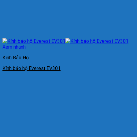
Xem nhanh
Kính Bảo Hộ
Kính bảo hộ Everest EV301