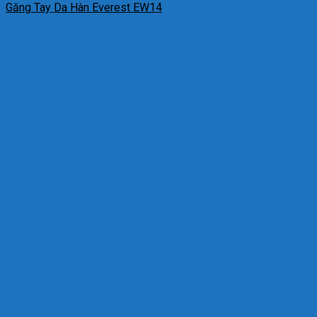
Găng Tay Da Hàn Everest EW14