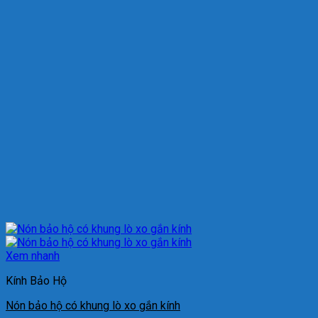
Xem nhanh
Kính Bảo Hộ
Nón bảo hộ có khung lò xo gắn kính