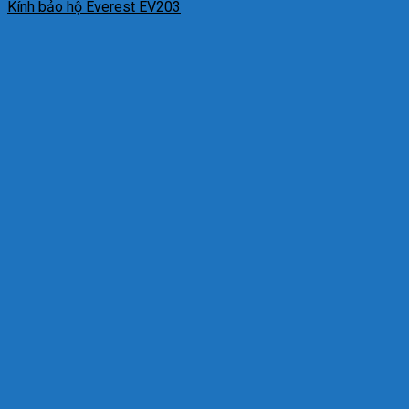
Kính bảo hộ Everest EV203