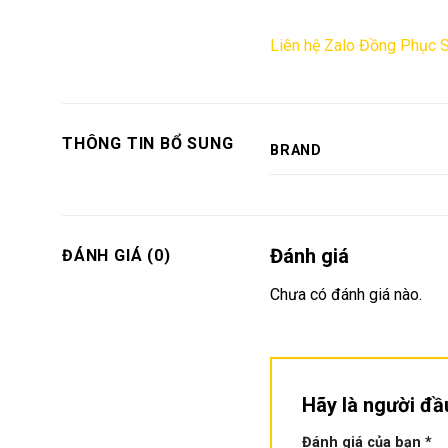
Liên hệ Zalo Đồng Phục 
THÔNG TIN BỔ SUNG
BRAND
Đánh giá
ĐÁNH GIÁ (0)
Chưa có đánh giá nào.
Hãy là người đầ
Đánh giá của bạn
*