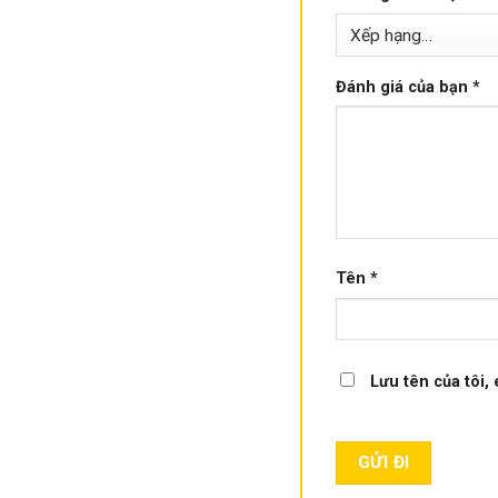
Đánh giá của bạn
*
Tên
*
Lưu tên của tôi, 