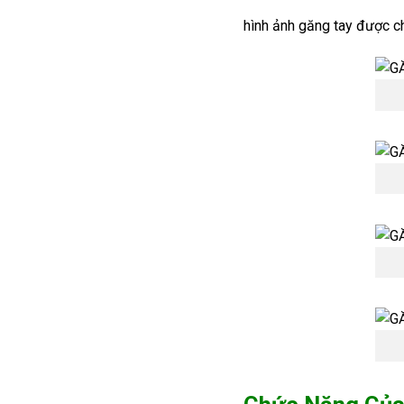
hình ảnh găng tay được ch