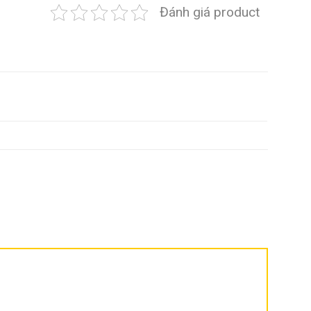
Đánh giá product