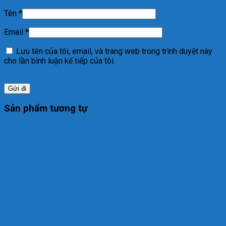
Tên
*
Email
*
Lưu tên của tôi, email, và trang web trong trình duyệt này
cho lần bình luận kế tiếp của tôi.
Sản phẩm tương tự