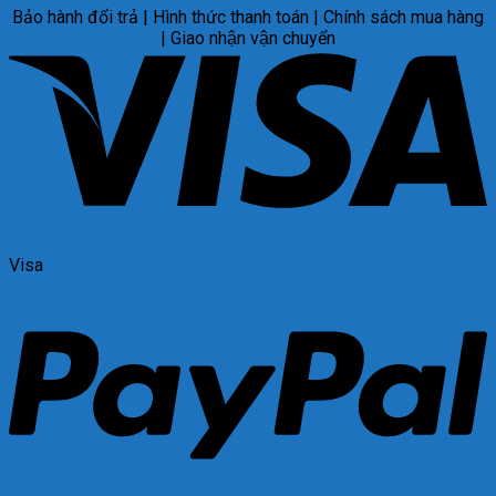
Bảo hành đổi trả | Hình thức thanh toán | Chính sách mua hàng
| Giao nhận vận chuyển
Visa