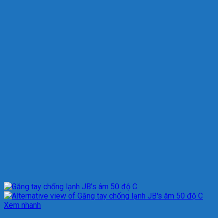
Xem nhanh