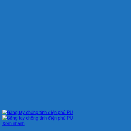
Xem nhanh