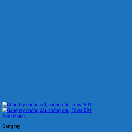
Xem nhanh
Găng tay