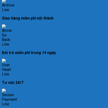
Giao hàng miễn phí nội thành
Đổi trả miễn phí trong 14 ngày
Tư vấn 24/7