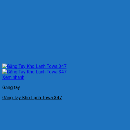
Xem nhanh
Găng tay
Găng Tay Kho Lạnh Towa 347