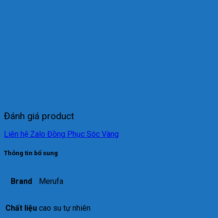
Đánh giá product
Liên hệ Zalo Đồng Phục Sóc Vàng
Thông tin bổ sung
Brand
Merufa
Chất liệu
cao su tự nhiên