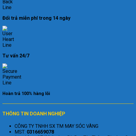
Đổi trả miễn phí trong 14 ngày
Tư vấn 24/7
Hoàn trả 100% hàng lỗi
THÔNG TIN DOANH NGHIỆP
CÔNG TY TNHH SX TM MAY SÓC VÀNG
MST:
0316659078