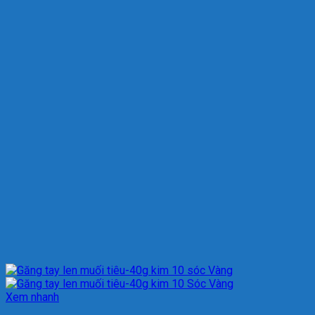
Xem nhanh