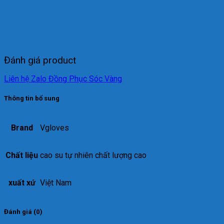
Đánh giá product
Liên hệ Zalo Đồng Phục Sóc Vàng
Thông tin bổ sung
Brand
Vgloves
Chất liệu
cao su tự nhiên chất lượng cao
xuất xứ
Việt Nam
Đánh giá (0)