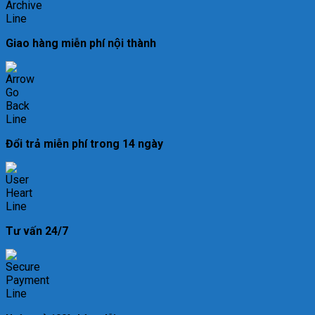
Giao hàng miễn phí nội thành
Đổi trả miễn phí trong 14 ngày
Tư vấn 24/7