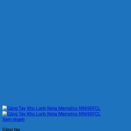
Xem nhanh
Găng tay