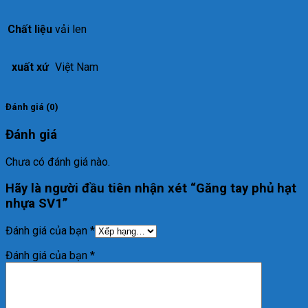
Chất liệu
vải len
xuất xứ
Việt Nam
Đánh giá (0)
Đánh giá
Chưa có đánh giá nào.
Hãy là người đầu tiên nhận xét “Găng tay phủ hạt
nhựa SV1”
Đánh giá của bạn
*
Đánh giá của bạn
*