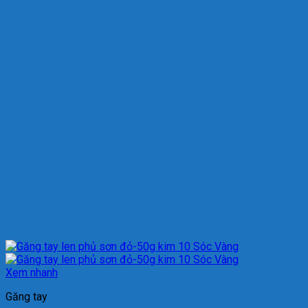
Xem nhanh
Găng tay