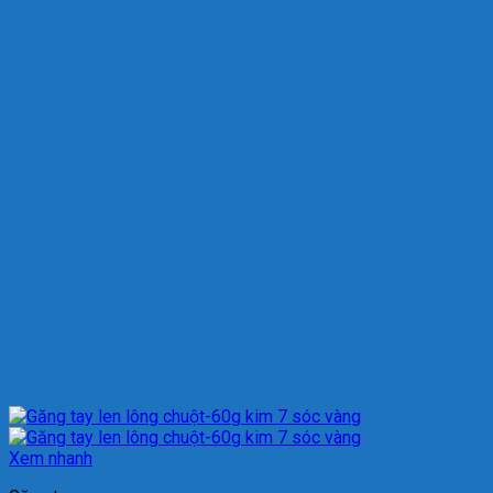
Xem nhanh