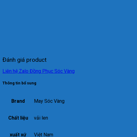
Đánh giá product
Liên hệ Zalo Đồng Phục Sóc Vàng
Thông tin bổ sung
Brand
May Sóc Vàng
Chất liệu
vải len
xuất xứ
Việt Nam