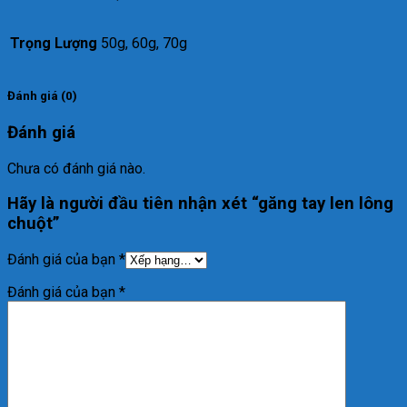
Trọng Lượng
50g, 60g, 70g
Đánh giá (0)
Đánh giá
Chưa có đánh giá nào.
Hãy là người đầu tiên nhận xét “găng tay len lông
chuột”
Đánh giá của bạn
*
Đánh giá của bạn
*