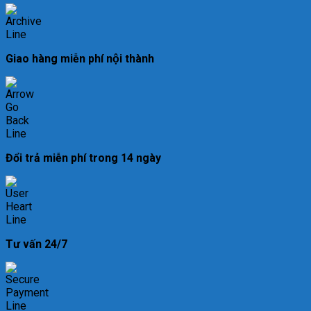
Giao hàng miễn phí nội thành
Đổi trả miễn phí trong 14 ngày
Tư vấn 24/7