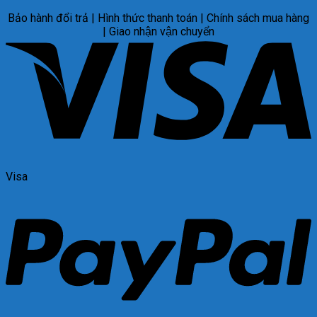
Bảo hành đổi trả | Hình thức thanh toán | Chính sách mua hàng
| Giao nhận vận chuyển
Visa