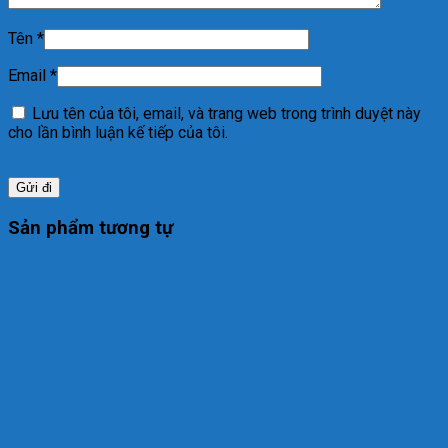
Tên
*
Email
*
Lưu tên của tôi, email, và trang web trong trình duyệt này
cho lần bình luận kế tiếp của tôi.
Sản phẩm tương tự