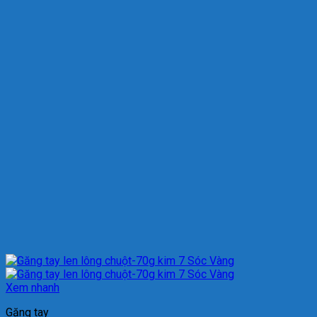
Xem nhanh
Găng tay