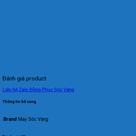
Đánh giá product
Liên hệ Zalo Đồng Phục Sóc Vàng
Thông tin bổ sung
Brand
May Sóc Vàng