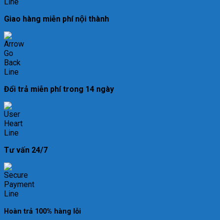
Giao hàng miễn phí nội thành
Đổi trả miễn phí trong 14 ngày
Tư vấn 24/7
Hoàn trả 100% hàng lỗi