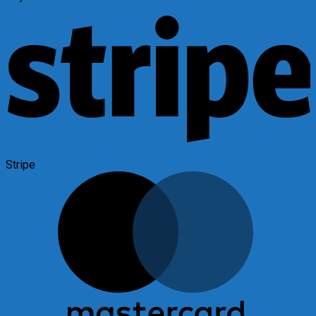
Stripe