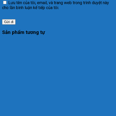
Lưu tên của tôi, email, và trang web trong trình duyệt này
cho lần bình luận kế tiếp của tôi.
Sản phẩm tương tự