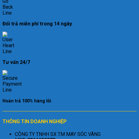
Đổi trả miễn phí trong 14 ngày
Tư vấn 24/7
Hoàn trả 100% hàng lỗi
THÔNG TIN DOANH NGHIỆP
CÔNG TY TNHH SX TM MAY SÓC VÀNG