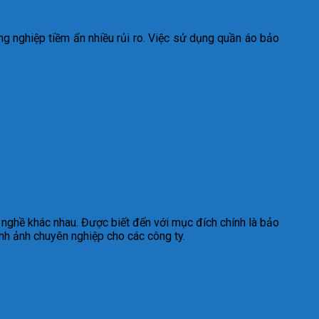
ng nghiệp tiềm ẩn nhiều rủi ro. Việc sử dụng quần áo bảo
nghề khác nhau. Được biết đến với mục đích chính là bảo
ình ảnh chuyên nghiệp cho các công ty.