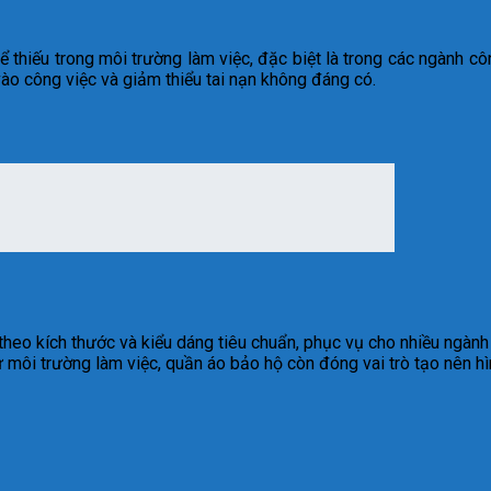
thiếu trong môi trường làm việc, đặc biệt là trong các ngành cô
ào công việc và giảm thiểu tai nạn không đáng có.
eo kích thước và kiểu dáng tiêu chuẩn, phục vụ cho nhiều ngành 
ừ môi trường làm việc, quần áo bảo hộ còn đóng vai trò tạo nên h