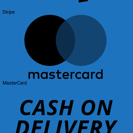
Stripe
MasterCard